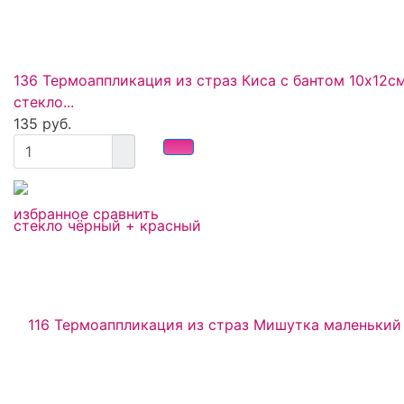
136 Термоаппликация из страз Киса с бантом 10х12с
стекло...
135 руб.
избранное
сравнить