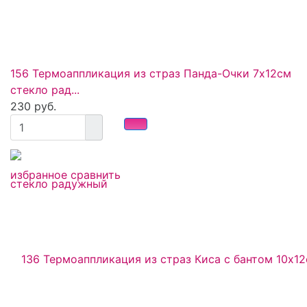
156 Термоаппликация из страз Панда-Очки 7х12см
стекло рад...
230 руб.
избранное
сравнить