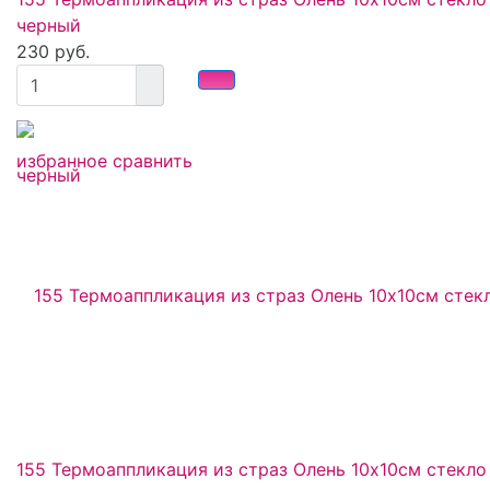
черный
230 руб.
избранное
сравнить
155 Термоаппликация из страз Олень 10х10см стекло