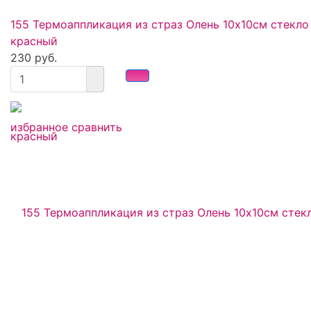
155 Термоаппликация из страз Олень 10х10см стекло
красный
230 руб.
избранное
сравнить