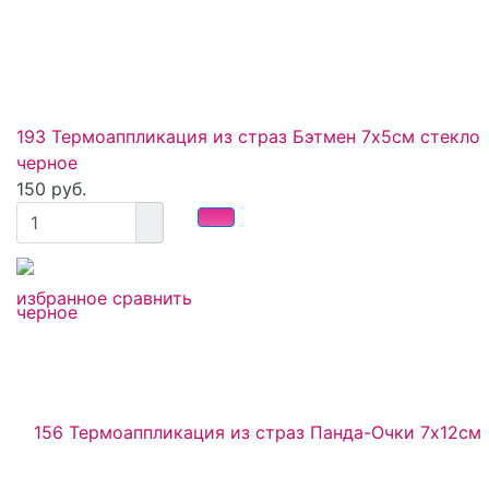
193 Термоаппликация из страз Бэтмен 7х5см стекло
черное
150 руб.
избранное
сравнить