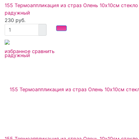
155 Термоаппликация из страз Олень 10х10см стекло
радужный
230 руб.
избранное
сравнить
155 Термоаппликация из страз Олень 10х10см стекло