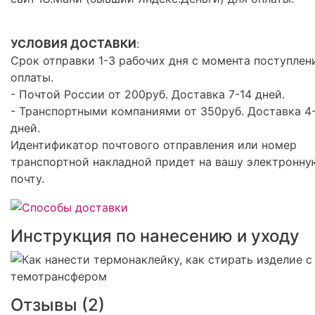
УСЛОВИЯ ДОСТАВКИ
:
Срок отправки 1-3 рабочих дня с момента поступлен
оплаты.
- Почтой России от 200руб. Доставка 7-14 дней.
- Транспортными компаниями от 350руб. Доставка 4
дней.
Идентификатор почтового отправления или номер
транспортной накладной придет на вашу электронну
почту.
Инструкция по нанесению и уходу
Отзывы (
2
)