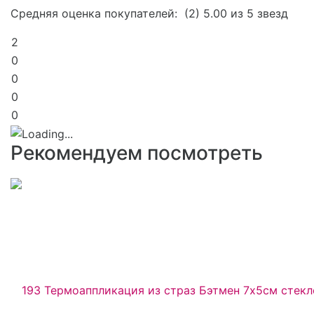
Средняя оценка покупателей:
(2)
5.00 из 5 звезд
2
0
0
0
0
Рекомендуем посмотреть