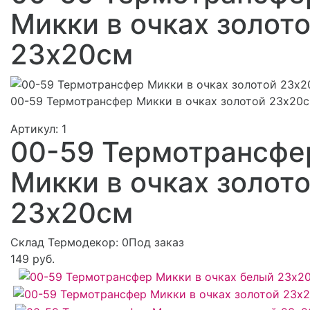
Микки в очках золот
23х20см
00-59 Термотрансфер Микки в очках золотой 23х20
Артикул:
1
00-59 Термотрансфе
Микки в очках золот
23х20см
Склад Термодекор:
0Под заказ
149 руб.