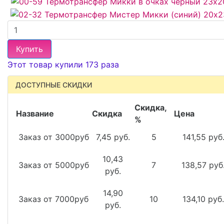
Купить
Этот товар купили 173 раза
ДОСТУПНЫЕ СКИДКИ
Скидка,
Название
Скидка
Цена
%
Заказ от 3000руб
7,45 руб.
5
141,55 руб
10,43
Заказ от 5000руб
7
138,57 руб
руб.
14,90
Заказ от 7000руб
10
134,10 руб.
руб.