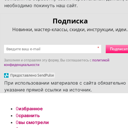
необходимо покинуть наш сайт.
Подписка
Новинки, мастер-классы, скидки, инструкции, идеи..
*
Подписат
Заполняя и отправляя эту форму, Вы соглашаетесь с
политикой
конфиденциальности
Предоставлено SendPulse
При использовании материалов с сайта обязательно
указание прямой ссылки на источник.
0
избранное
0
сравнить
0
вы смотрели