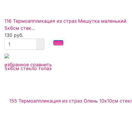
116 Термоаппликация из страз Мишутка маленький
5х6см стек...
130 руб.
избранное
сравнить