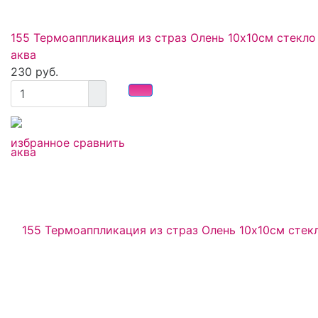
155 Термоаппликация из страз Олень 10х10см стекло
аква
230 руб.
избранное
сравнить