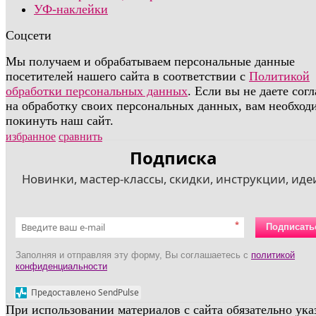
УФ-наклейки
Соцсети
Мы получаем и обрабатываем персональные данные
посетителей нашего сайта в соответствии с
Политикой
обработки персональных данных
. Если вы не даете сог
на обработку своих персональных данных, вам необход
покинуть наш сайт.
избранное
сравнить
Подписка
Новинки, мастер-классы, скидки, инструкции, идеи
*
Подписать
Заполняя и отправляя эту форму, Вы соглашаетесь с
политикой
конфиденциальности
Предоставлено SendPulse
При использовании материалов с сайта обязательно ука