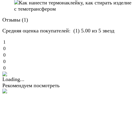
Отзывы (
1
)
Средняя оценка покупателей:
(1)
5.00 из 5 звезд
1
0
0
0
0
Рекомендуем посмотреть