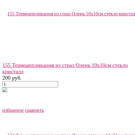
155 Термоаппликация из страз Олень 10х10см стекло
кристалл
200 руб.
избранное
сравнить