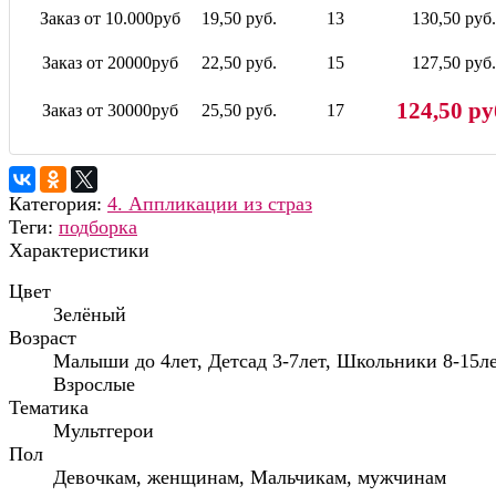
Заказ от 10.000руб
19,50 руб.
13
130,50 руб.
Заказ от 20000руб
22,50 руб.
15
127,50 руб.
124,50 ру
Заказ от 30000руб
25,50 руб.
17
Категория:
4. Аппликации из страз
Теги:
подборка
Характеристики
Цвет
Зелёный
Возраст
Малыши до 4лет, Детсад 3-7лет, Школьники 8-15ле
Взрослые
Тематика
Мультгерои
Пол
Девочкам, женщинам, Мальчикам, мужчинам