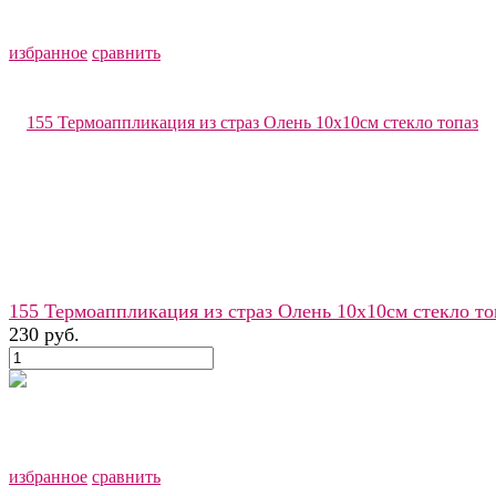
избранное
сравнить
155 Термоаппликация из страз Олень 10х10см стекло то
230 руб.
избранное
сравнить