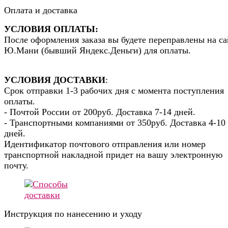
Оплата и доставка
УСЛОВИЯ ОПЛАТЫ:
После оформления заказа вы будете переправлены на са
Ю.Мани (бывший Яндекс.Деньги) для оплаты.
УСЛОВИЯ ДОСТАВКИ
:
Срок отправки 1-3 рабочих дня с момента поступления
оплаты.
- Почтой России от 200руб. Доставка 7-14 дней.
- Транспортными компаниями от 350руб. Доставка 4-10
дней.
Идентификатор почтового отправления или номер
транспортной накладной придет на вашу электронную
почту.
Инструкция по нанесению и уходу