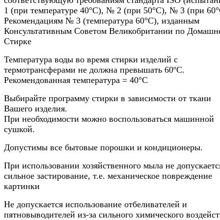
1 (при температуре 40°С), № 2 (при 50°С), № 3 (при 60°
Рекомендациям № 3 (температура 60°С), изданным
Консультативным Советом Великобритании по Домашн
Стирке
Температура воды во время стирки изделий с
термотрансферами не должна превышать 60ºС.
Рекомендованная температура = 40°С
Выбирайте программу стирки в зависимости от ткани
Вашего изделия.
При необходимости можно воспользоваться машинной
сушкой.
Допустимы все бытовые порошки и кондиционеры.
При использовании хозяйственного мыла не допускаетс
сильное застирование, т.е. механическое повреждение
картинки
Не допускается использование отбеливателей и
пятновыводителей из-за сильного химического воздейс