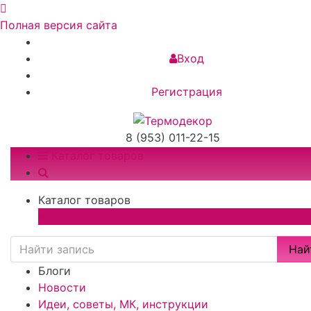
Полная версия сайта
Вход
Регистрация
8 (953) 011-22-15
Каталог товаров
Каталог товаров
×
Най
Блоги
Новости
Идеи, советы, МК, инструкции