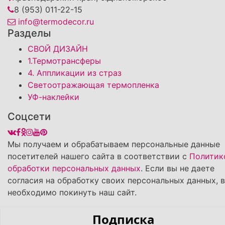
8 (953) 011-22-15
info@termodecor.ru
Разделы
СВОЙ ДИЗАЙН
1.Термотрансферы
4. Аппликации из страз
Светоотражающая термопленка
УФ-наклейки
Соцсети
Мы получаем и обрабатываем персональные данные
посетителей нашего сайта в соответствии с
Политик
обработки персональных данных
. Если вы не даете
согласия на обработку своих персональных данных, 
необходимо покинуть наш сайт.
Подписка