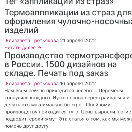
Тег «аппликации из страз»
Термоаппликации из страз для
оформления чулочно-носочны
изделий
Елизавета Третьякова
21 апреля 2022
Читать далее →
Производство термотрансфер
в России. 1500 дизайнов на
складе. Печать под заказ
Елизавета Третьякова
16 апреля 2022
Нам всем сейчас приходится нелегко... Перемены
коснулись каждого. Нужно снова перестраиваться и
делать это максимально быстро. Швейному
производству приходится туго. Цены выросли, логис
подводит, сроки жмут Эта статья о том, как мы мож
помочь друг другу.