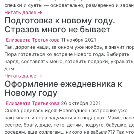
спешки и суеты — основательно, размеренно и заран
Читать далее →
Подготовка к новому году.
Стразов много не бывает
Елизавета Третьякова
11 ноября 2021
Так, дорогие наши, за окном уже ноябрь, а значит пор
Пора готовиться ко встрече Нового года. Выбирать
наряд, составлять меню, готовить подарки, украшать
дом
Читать далее →
Оформление ежедневника к
Новому году
Елизавета Третьякова
26 октября 2021
Снова родилась идея! Новогоднее настроение уже
накрывает и пора задуматься о подарках. Маме, папе
сестре, брату, дяде, тете, детям, подруге, бабушке, де
соседям, еще коллегам... никого не забыли??? Так что