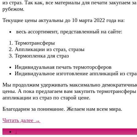
из страз. Так как, все материалы для печати закупаем за
рубежом.
Текущие цены актуальны до 10 марта 2022 года на:
весь ассортимент, представленный на сайте:
Термотрансферы
Аппликации из страз, стразы
Термопленка для страз
Индивидуальная печать термоторсферов
Индивидуальное изготовление аппликаций из стра
Мы продолжим удерживать максимально демократичны
цены. А пока предлагаем вам закупить термотрансферы
аппликации из страз по старой цене.
Благодарим за понимание. Желаем нам всем мира.
Читать далее →
1