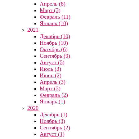
Апрель (8)
Март (3)
Февраль (11)
Январь (10)
2021
Декабрь (10)
Ноябрь (10)
Октябрь (6)
Сентябрь (9)
Август (5)
Июль (3)
Июнь (2)
Апрель (3)
Март (3)
Февраль (2)
Январь (1)
2020
Декабрь (1)
Ноябрь (3)
Сентябрь (2)
Август (1)