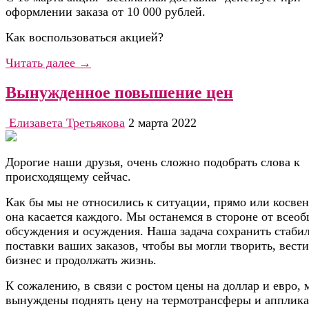
оформлении заказа от 10 000 рублей.
Как воспользоваться акцией?
Читать далее →
Вынужденное повышение цен
Елизавета Третьякова
2 марта 2022
Дорогие наши друзья, очень сложно подобрать слова к
происходящему сейчас.
Как бы мы не относились к ситуации, прямо или косвен
она касается каждого. Мы останемся в стороне от всео
обсуждения и осуждения. Наша задача сохранить стаби
поставки ваших заказов, чтобы вы могли творить, вести
бизнес и продолжать жизнь.
К сожалению, в связи с ростом цены на доллар и евро, 
вынуждены поднять цену на термотрансферы и апплик