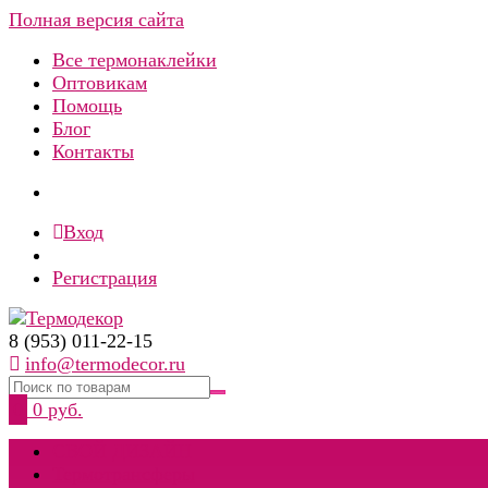
Полная версия сайта
Все термонаклейки
Оптовикам
Помощь
Блог
Контакты
Вход
Регистрация
8 (953) 011-22-15
info@termodecor.ru
0
0 руб.
СВОЙ ДИЗАЙН
Термотрансферы