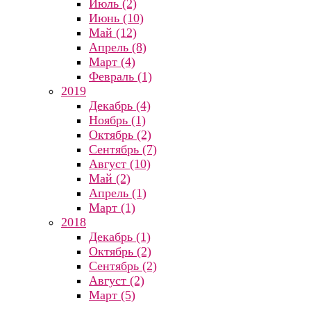
Июль (2)
Июнь (10)
Май (12)
Апрель (8)
Март (4)
Февраль (1)
2019
Декабрь (4)
Ноябрь (1)
Октябрь (2)
Сентябрь (7)
Август (10)
Май (2)
Апрель (1)
Март (1)
2018
Декабрь (1)
Октябрь (2)
Сентябрь (2)
Август (2)
Март (5)