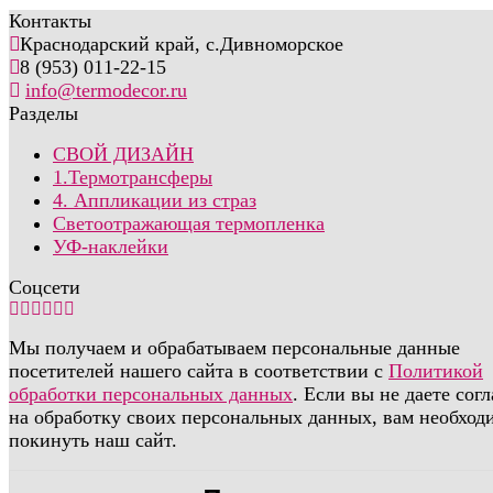
Контакты
Краснодарский край, с.Дивноморское
8 (953) 011-22-15
info@termodecor.ru
Разделы
СВОЙ ДИЗАЙН
1.Термотрансферы
4. Аппликации из страз
Светоотражающая термопленка
УФ-наклейки
Соцсети
Мы получаем и обрабатываем персональные данные
посетителей нашего сайта в соответствии с
Политикой
обработки персональных данных
. Если вы не даете сог
на обработку своих персональных данных, вам необход
покинуть наш сайт.