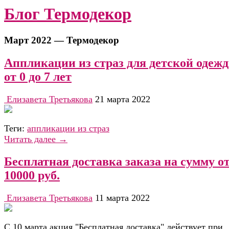
Блог Термодекор
Март 2022 — Термодекор
Аппликации из страз для детской одеж
от 0 до 7 лет
Елизавета Третьякова
21 марта 2022
Теги:
аппликации из страз
Читать далее →
Бесплатная доставка заказа на сумму о
10000 руб.
Елизавета Третьякова
11 марта 2022
С 10 марта акция "Бесплатная доставка" действует при