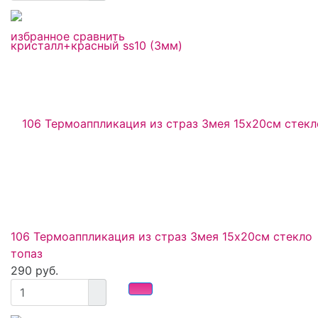
избранное
сравнить
106 Термоаппликация из страз Змея 15х20см стекло
топаз
290 руб.