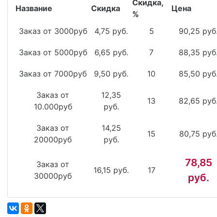
Скидка,
Название
Скидка
Цена
%
Заказ от 3000руб
4,75 руб.
5
90,25 руб
Заказ от 5000руб
6,65 руб.
7
88,35 руб
Заказ от 7000руб
9,50 руб.
10
85,50 руб
Заказ от
12,35
13
82,65 руб
10.000руб
руб.
Заказ от
14,25
15
80,75 руб
20000руб
руб.
78,85
Заказ от
16,15 руб.
17
30000руб
руб.