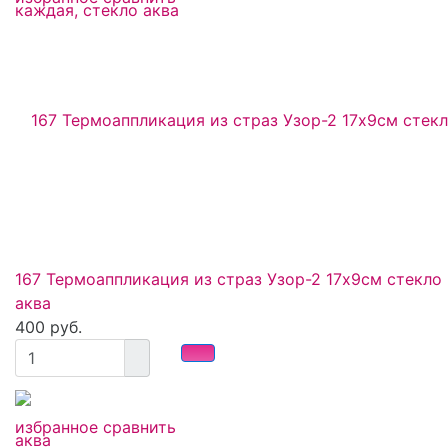
167 Термоаппликация из страз Узор-2 17х9см стекло
аква
400 руб.
избранное
сравнить