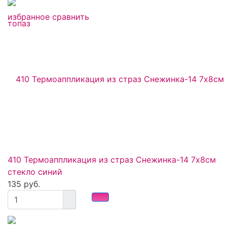
избранное
сравнить
410 Термоаппликация из страз Снежинка-14 7х8см
стекло синий
135 руб.