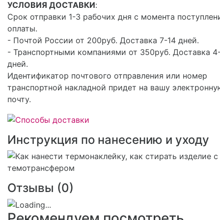
УСЛОВИЯ ДОСТАВКИ
:
Срок отправки 1-3 рабочих дня с момента поступлен
оплаты.
- Почтой России от 200руб. Доставка 7-14 дней.
- Транспортными компаниями от 350руб. Доставка 4
дней.
Идентификатор почтового отправления или номер
транспортной накладной придет на вашу электронну
почту.
Инструкция по нанесению и уходу
Отзывы (
0
)
Рекомендуем посмотреть