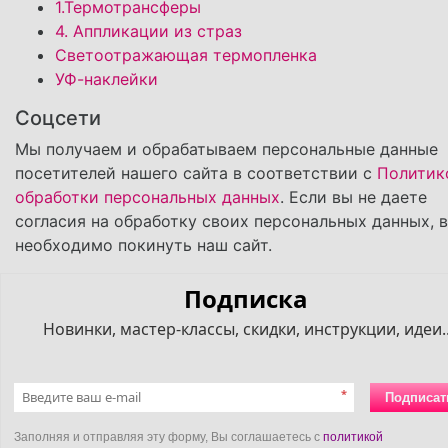
1.Термотрансферы
4. Аппликации из страз
Светоотражающая термопленка
УФ-наклейки
Соцсети
Мы получаем и обрабатываем персональные данные
посетителей нашего сайта в соответствии с
Политик
обработки персональных данных
. Если вы не даете
согласия на обработку своих персональных данных, 
необходимо покинуть наш сайт.
Подписка
Новинки, мастер-классы, скидки, инструкции, идеи..
*
Подписат
Заполняя и отправляя эту форму, Вы соглашаетесь с
политикой