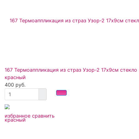
167 Термоаппликация из страз Узор-2 17х9см стекло
красный
400 руб.
избранное
сравнить