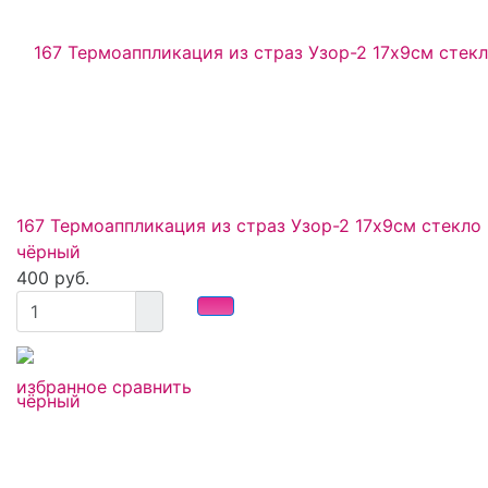
167 Термоаппликация из страз Узор-2 17х9см стекло
чёрный
400 руб.
избранное
сравнить