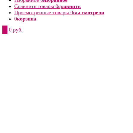
Сравнить товары
0
сравнить
Просмотренные товары
0
вы смотрели
0
корзина
0
0 руб.