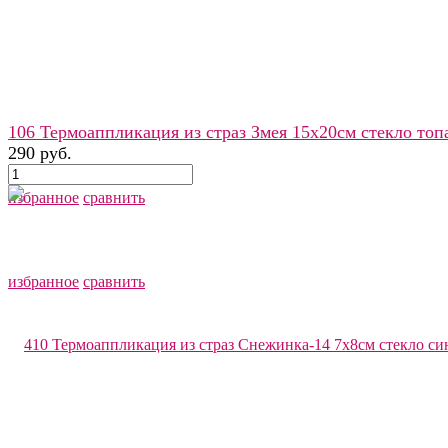
106 Термоаппликация из страз Змея 15х20см стекло топ
290 руб.
избранное
сравнить
избранное
сравнить