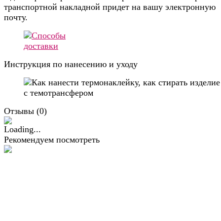
транспортной накладной придет на вашу электронную
почту.
Инструкция по нанесению и уходу
Отзывы (
0
)
Рекомендуем посмотреть