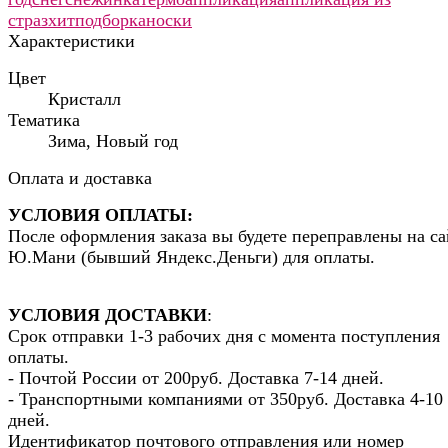
страз
хит
подборка
носки
Характеристики
Цвет
Кристалл
Тематика
Зима, Новый год
Оплата и доставка
УСЛОВИЯ ОПЛАТЫ:
После оформления заказа вы будете переправлены на са
Ю.Мани (бывший Яндекс.Деньги) для оплаты.
УСЛОВИЯ ДОСТАВКИ
:
Срок отправки 1-3 рабочих дня с момента поступления
оплаты.
- Почтой России от 200руб. Доставка 7-14 дней.
- Транспортными компаниями от 350руб. Доставка 4-10
дней.
Идентификатор почтового отправления или номер