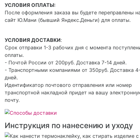
УСЛОВИЯ ОПЛАТЫ:
После оформления заказа вы будете переправлены н
сайт Ю.Мани (бывший Яндекс.Деньги) для оплаты.
УСЛОВИЯ ДОСТАВКИ
:
Срок отправки 1-3 рабочих дня с момента поступлен
оплаты.
- Почтой России от 200руб. Доставка 7-14 дней.
- Транспортными компаниями от 350руб. Доставка 4
дней.
Идентификатор почтового отправления или номер
транспортной накладной придет на вашу электронну
почту.
Инструкция по нанесению и уходу