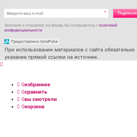
*
Подписат
Заполняя и отправляя эту форму, Вы соглашаетесь с
политикой
конфиденциальности
Предоставлено SendPulse
При использовании материалов с сайта обязательно
указание прямой ссылки на источник.
0
избранное
0
сравнить
0
вы смотрели
0
корзина