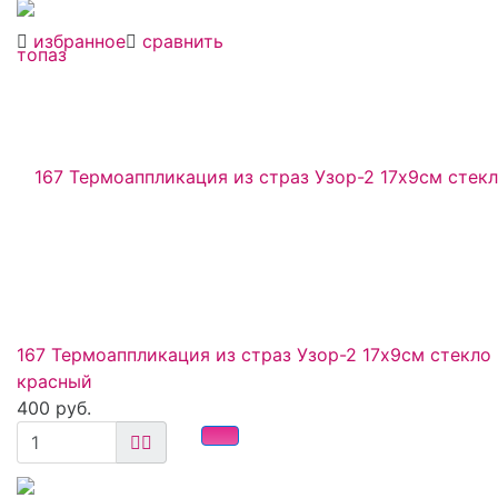
избранное
сравнить
167 Термоаппликация из страз Узор-2 17х9см стекло
красный
400 руб.