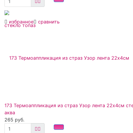
избранное
сравнить
173 Термоаппликация из страз Узор лента 22х4см ст
аква
265 руб.