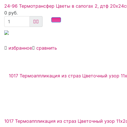
24-96 Термотрансфер Цветы в сапогах 2, дтф 20х24
0 руб.
избранное
сравнить
1017 Термоаппликация из страз Цветочный узор 11x2