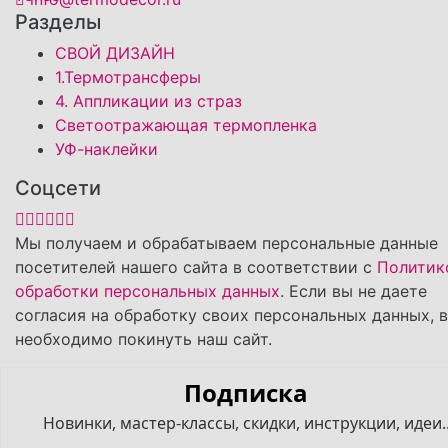
Разделы
СВОЙ ДИЗАЙН
1.Термотрансферы
4. Аппликации из страз
Светоотражающая термопленка
УФ-наклейки
Соцсети
Мы получаем и обрабатываем персональные данные
посетителей нашего сайта в соответствии с
Политик
обработки персональных данных
. Если вы не даете
согласия на обработку своих персональных данных, 
необходимо покинуть наш сайт.
Подписка
Новинки, мастер-классы, скидки, инструкции, идеи..