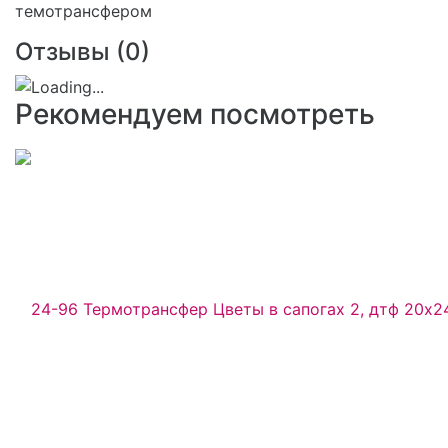
Отзывы (
0
)
Рекомендуем посмотреть