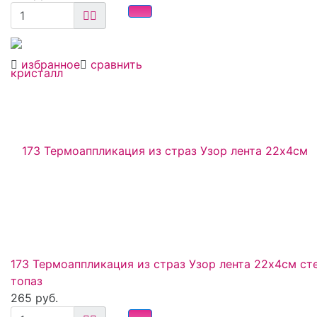
избранное
сравнить
173 Термоаппликация из страз Узор лента 22х4см ст
топаз
265 руб.