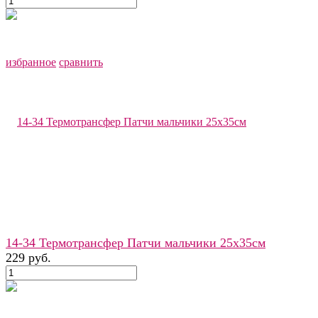
избранное
сравнить
14-34 Термотрансфер Патчи мальчики 25х35см
229 руб.