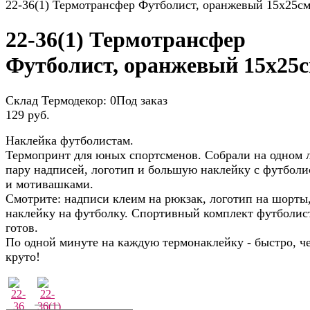
22-36(1) Термотрансфер Футболист, оранжевый 15х25с
22-36(1) Термотрансфер
Футболист, оранжевый 15х25
Склад Термодекор:
0Под заказ
129 руб.
Наклейка футболистам.
Термопринт для юных спортсменов. Собрали на одном 
пару надписей, логотип и большую наклейку с футболи
и мотивашками.
Смотрите: надписи клеим на рюкзак, логотип на шорты
наклейку на футболку. Спортивный комплект футболис
готов.
По одной минуте на каждую термонаклейку - быстро, че
круто!