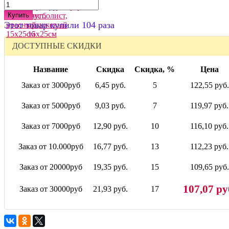
Купить
Этот товар купили 104 раза
ДОСТУПНЫЕ СКИДКИ
Название
Скидка
Скидка, %
Цена
Заказ от 3000руб
6,45 руб.
5
122,55 руб.
Заказ от 5000руб
9,03 руб.
7
119,97 руб.
Заказ от 7000руб
12,90 руб.
10
116,10 руб.
Заказ от 10.000руб
16,77 руб.
13
112,23 руб.
Заказ от 20000руб
19,35 руб.
15
109,65 руб.
107,07 ру
Заказ от 30000руб
21,93 руб.
17