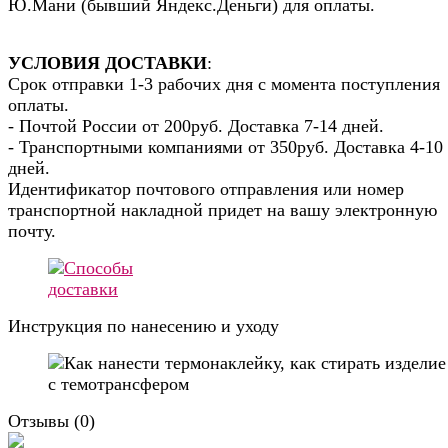
Ю.Мани (бывший Яндекс.Деньги) для оплаты.
УСЛОВИЯ ДОСТАВКИ
:
Срок отправки 1-3 рабочих дня с момента поступления
оплаты.
- Почтой России от 200руб. Доставка 7-14 дней.
- Транспортными компаниями от 350руб. Доставка 4-10
дней.
Идентификатор почтового отправления или номер
транспортной накладной придет на вашу электронную
почту.
Инструкция по нанесению и уходу
Отзывы (
0
)