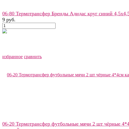
06-80 Термотрансфер Бренды Адидас круг синий 4,5х4,
9 руб.
избранное
сравнить
06-20 Термотрансфер футбольные мячи 2 шт чёрные 4*