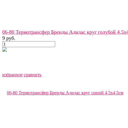
06-80 Термотрансфер Бренды Адидас круг голубой 4,5х
9 руб.
избранное
сравнить