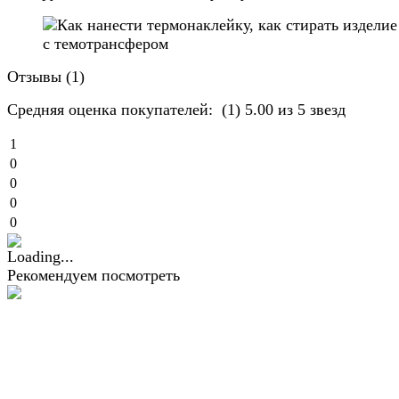
Отзывы (
1
)
Средняя оценка покупателей:
(1)
5.00 из 5 звезд
1
0
0
0
0
Рекомендуем посмотреть