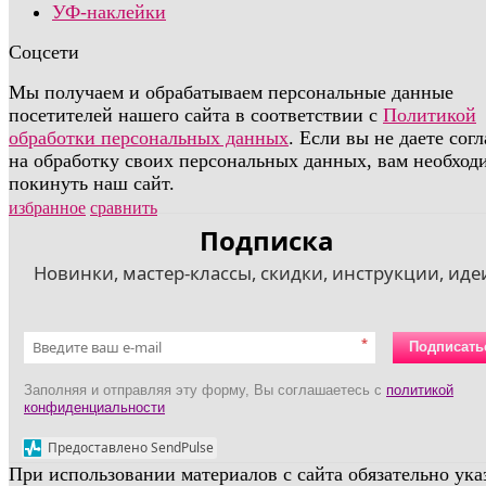
УФ-наклейки
Соцсети
Мы получаем и обрабатываем персональные данные
посетителей нашего сайта в соответствии с
Политикой
обработки персональных данных
. Если вы не даете сог
на обработку своих персональных данных, вам необход
покинуть наш сайт.
избранное
сравнить
Подписка
Новинки, мастер-классы, скидки, инструкции, идеи
*
Подписать
Заполняя и отправляя эту форму, Вы соглашаетесь с
политикой
конфиденциальности
Предоставлено SendPulse
При использовании материалов с сайта обязательно ука