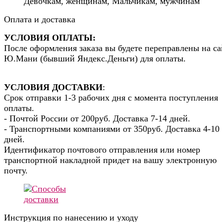
Девочкам, женщинам, Мальчикам, мужчинам
Оплата и доставка
УСЛОВИЯ ОПЛАТЫ:
После оформления заказа вы будете переправлены на са
Ю.Мани (бывший Яндекс.Деньги) для оплаты.
УСЛОВИЯ ДОСТАВКИ
:
Срок отправки 1-3 рабочих дня с момента поступления
оплаты.
- Почтой России от 200руб. Доставка 7-14 дней.
- Транспортными компаниями от 350руб. Доставка 4-10
дней.
Идентификатор почтового отправления или номер
транспортной накладной придет на вашу электронную
почту.
Инструкция по нанесению и уходу