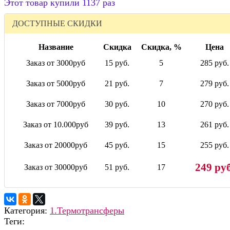
Этот товар купили 1137 раз
ДОСТУПНЫЕ СКИДКИ
Название
Скидка
Скидка, %
Цена
Заказ от 3000руб
15 руб.
5
285 руб.
Заказ от 5000руб
21 руб.
7
279 руб.
Заказ от 7000руб
30 руб.
10
270 руб.
Заказ от 10.000руб
39 руб.
13
261 руб.
Заказ от 20000руб
45 руб.
15
255 руб.
249 руб
Заказ от 30000руб
51 руб.
17
Категория:
1.Термотрансферы
Теги: