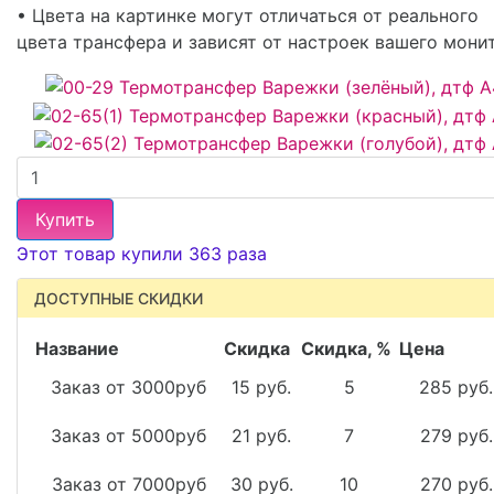
• Цвета на картинке могут отличаться от реального
цвета трансфера и зависят от настроек вашего мони
Купить
Этот товар купили 363 раза
ДОСТУПНЫЕ СКИДКИ
Название
Скидка
Скидка, %
Цена
Заказ от 3000руб
15 руб.
5
285 руб.
Заказ от 5000руб
21 руб.
7
279 руб.
Заказ от 7000руб
30 руб.
10
270 руб.