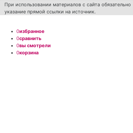
При использовании материалов с сайта обязательно
указание прямой ссылки на источник.
0
избранное
0
сравнить
0
вы смотрели
0
корзина