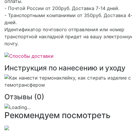
оплаты.
- Почтой России от 200руб. Доставка 7-14 дней.
- Транспортными компаниями от 350руб. Доставка 4
дней.
Идентификатор почтового отправления или номер
транспортной накладной придет на вашу электронну
почту.
Инструкция по нанесению и уходу
Отзывы (
0
)
Рекомендуем посмотреть