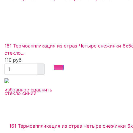
161 Термоаппликация из страз Четыре снежинки 6х5
стекло...
110 руб.
избранное
сравнить