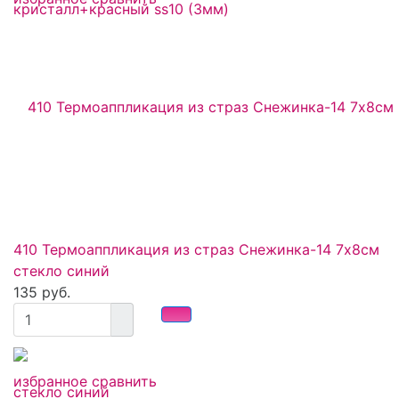
410 Термоаппликация из страз Снежинка-14 7х8см
стекло синий
135 руб.
избранное
сравнить