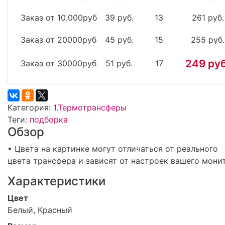
Заказ от 10.000руб
39 руб.
13
261 руб.
Заказ от 20000руб
45 руб.
15
255 руб.
249 руб
Заказ от 30000руб
51 руб.
17
Категория:
1.Термотрансферы
Теги:
подборка
Обзор
• Цвета на картинке могут отличаться от реального
цвета трансфера и зависят от настроек вашего мони
Характеристики
Цвет
Белый, Красный