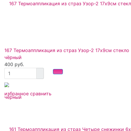
167 Термоаппликация из страз Узор-2 17х9см стекло
чёрный
400 руб.
избранное
сравнить