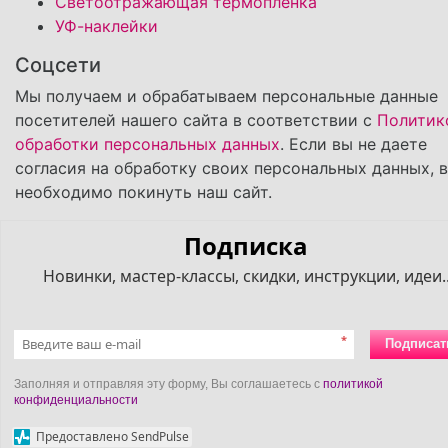
Светоотражающая термопленка
УФ-наклейки
Соцсети
Мы получаем и обрабатываем персональные данные
посетителей нашего сайта в соответствии с
Политик
обработки персональных данных
. Если вы не даете
согласия на обработку своих персональных данных, 
необходимо покинуть наш сайт.
Подписка
Новинки, мастер-классы, скидки, инструкции, идеи..
*
Подписат
Заполняя и отправляя эту форму, Вы соглашаетесь с
политикой
конфиденциальности
Предоставлено SendPulse