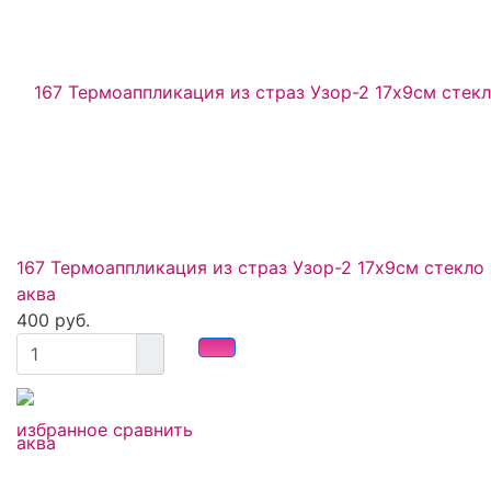
167 Термоаппликация из страз Узор-2 17х9см стекло
аква
400 руб.
избранное
сравнить