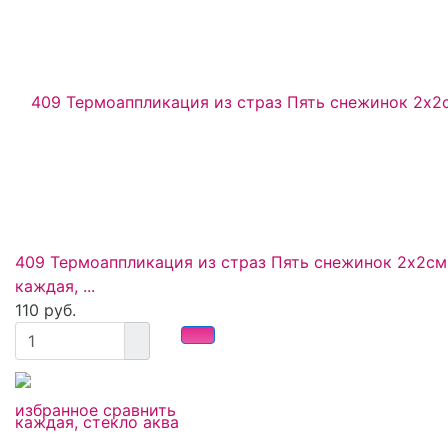
409 Термоаппликация из страз Пять снежинок 2х2см
каждая, ...
110 руб.
избранное
сравнить