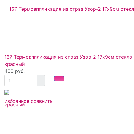
167 Термоаппликация из страз Узор-2 17х9см стекло
красный
400 руб.
избранное
сравнить