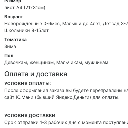
Размер
лист А4 (21х31см)
Возраст
Новорожденные 0-6мес, Малыши до 4лет, Детсад 3-7
Школьники 8-15лет
Тематика
Зима
Пол
Девочкам, женщинам, Мальчикам, мужчинам
Оплата и доставка
УСЛОВИЯ ОПЛАТЫ:
После оформления заказа вы будете переправлены н
сайт Ю.Мани (бывший Яндекс.Деньги) для оплаты.
УСЛОВИЯ ДОСТАВКИ
:
Срок отправки 1-3 рабочих дня с момента поступлен