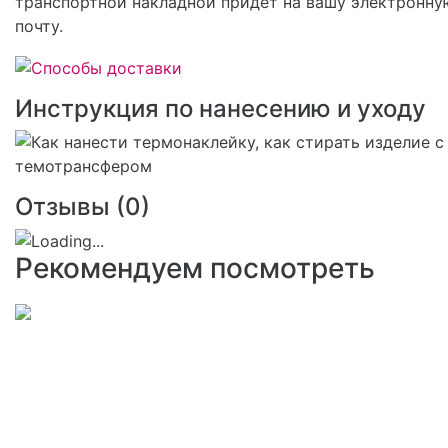
транспортной накладной придет на вашу электронну
почту.
Инструкция по нанесению и уходу
Отзывы (
0
)
Рекомендуем посмотреть