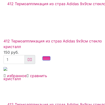
412 Термоаппликация из страз Adidas 9х9см стекло
кристалл
150 руб.
избранное
сравнить