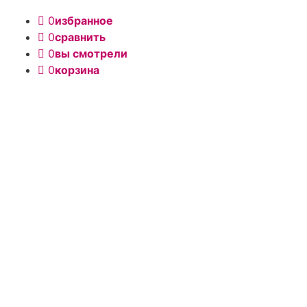
0
избранное
0
сравнить
0
вы смотрели
0
корзина