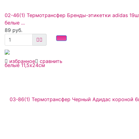
02-46(1) Термотрансфер Бренды-этикетки adidas 19ш
белые ...
89 руб.
избранное
сравнить