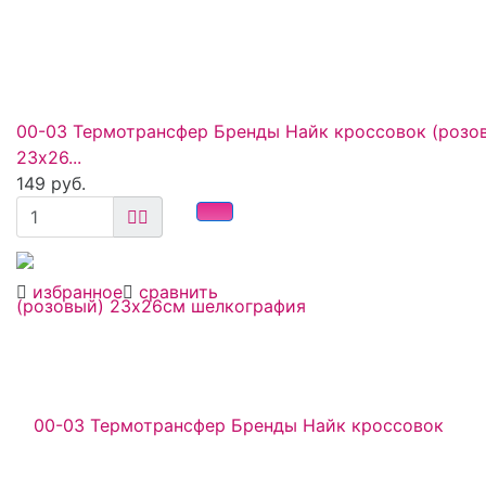
00-03 Термотрансфер Бренды Найк кроссовок (розо
23х26...
149 руб.
избранное
сравнить