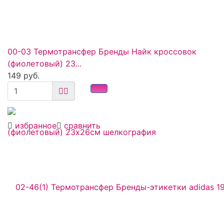
00-03 Термотрансфер Бренды Найк кроссовок
(фиолетовый) 23...
149 руб.
избранное
сравнить