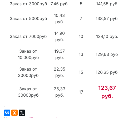
Заказ от 3000руб
7,45 руб.
5
141,55 руб
10,43
Заказ от 5000руб
7
138,57 руб
руб.
14,90
Заказ от 7000руб
10
134,10 руб.
руб.
Заказ от
19,37
13
129,63 руб
10.000руб
руб.
Заказ от
22,35
15
126,65 руб
20000руб
руб.
123,67
Заказ от
25,33
17
30000руб
руб.
руб.