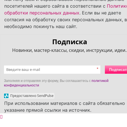
посетителей нашего сайта в соответствии с
Политик
обработки персональных данных
. Если вы не даете
согласия на обработку своих персональных данных, 
необходимо покинуть наш сайт.
Подписка
Новинки, мастер-классы, скидки, инструкции, идеи..
*
Подписат
Заполняя и отправляя эту форму, Вы соглашаетесь с
политикой
конфиденциальности
Предоставлено SendPulse
При использовании материалов с сайта обязательно
указание прямой ссылки на источник.