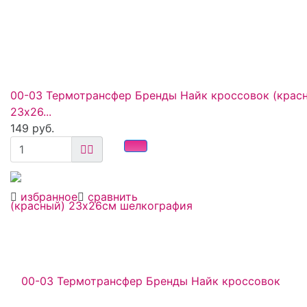
00-03 Термотрансфер Бренды Найк кроссовок (крас
23х26...
149 руб.
избранное
сравнить