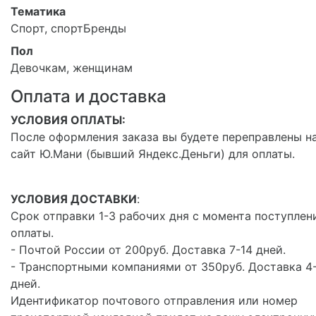
Тематика
Спорт, спортБренды
Пол
Девочкам, женщинам
Оплата и доставка
УСЛОВИЯ ОПЛАТЫ:
После оформления заказа вы будете переправлены н
сайт Ю.Мани (бывший Яндекс.Деньги) для оплаты.
УСЛОВИЯ ДОСТАВКИ
:
Срок отправки 1-3 рабочих дня с момента поступлен
оплаты.
- Почтой России от 200руб. Доставка 7-14 дней.
- Транспортными компаниями от 350руб. Доставка 4
дней.
Идентификатор почтового отправления или номер