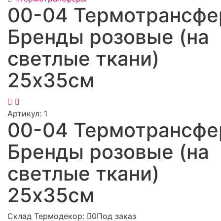
00-04 Термотрансфе
Бренды розовые (на
светлые ткани)
25х35см
Артикул:
1
00-04 Термотрансфе
Бренды розовые (на
светлые ткани)
25х35см
Склад Термодекор:
0Под заказ