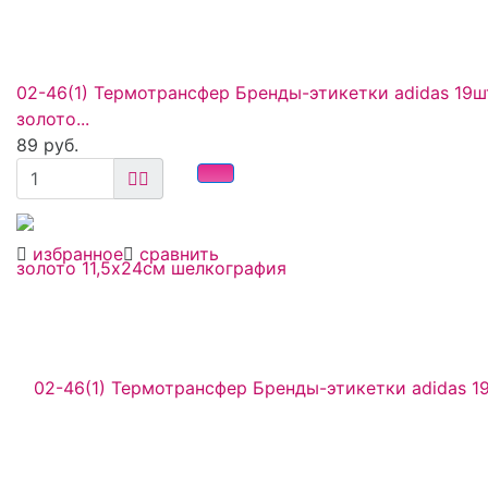
02-46(1) Термотрансфер Бренды-этикетки adidas 19ш
золото...
89 руб.
избранное
сравнить