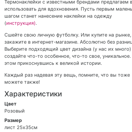
Термонаклейки с известными брендами предлагаем 
использовать для вдохновения. Пусть первым мален
шагом станет нанесение наклейки на одежду
(
инструкция)
.
Сшейте свою личную футболку. Или купите на рынке,
закажите в интернет-магазине. Абсолютно без разни
Выберите подходящий цвет дизайна (у нас их много)
создайте что-то особенное, что-то свое, уникальное.
этом прикоснувшись к великой истории.
Каждый раз надевая эту вещь, помните, что вы тоже
можете также!
Характеристики
Цвет
Розовый
Размер
лист 25х35см