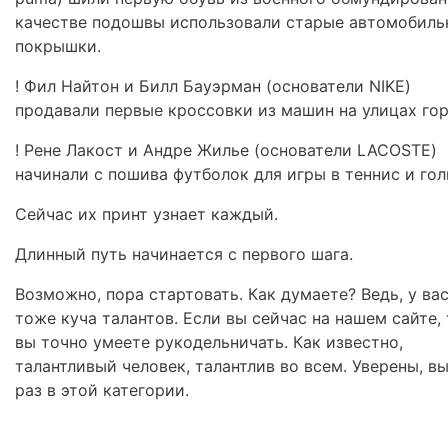
качестве подошвы использовали старые автомобиль
покрышки.
! Фил Найтон и Билл Бауэрман (основатели NIKE)
продавали первые кроссовки из машин на улицах гор
! Рене Лакост и Андре Жилье (основатели LACOSTE)
начинали с пошива футболок для игры в теннис и гол
Сейчас их принт узнает каждый.
Длинный путь начинается с первого шага.
Возможно, пора стартовать. Как думаете? Ведь, у ва
тоже куча талантов. Если вы сейчас на нашем сайте,
вы точно умеете рукодельничать. Как известно,
талантливый человек, талантлив во всем. Уверены, вы
раз в этой категории.