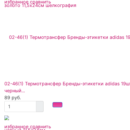
избранное
сравнить
02-46(1) Термотрансфер Бренды-этикетки adidas 19ш
черный...
89 руб.
избранное
сравнить