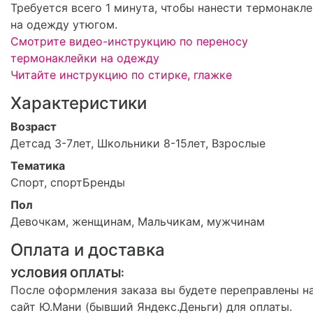
Требуется всего 1 минута, чтобы нанести термонакл
на одежду утюгом.
Смотрите видео-инструкцию по переносу
термонаклейки на одежду
Читайте инструкцию по стирке, глажке
Характеристики
Возраст
Детсад 3-7лет, Школьники 8-15лет, Взрослые
Тематика
Спорт, спортБренды
Пол
Девочкам, женщинам, Мальчикам, мужчинам
Оплата и доставка
УСЛОВИЯ ОПЛАТЫ:
После оформления заказа вы будете переправлены н
сайт Ю.Мани (бывший Яндекс.Деньги) для оплаты.