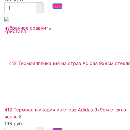
избранное
сравнить
412 Термоаппликация из страз Adidas 9х9см стекло
черный
195 руб.