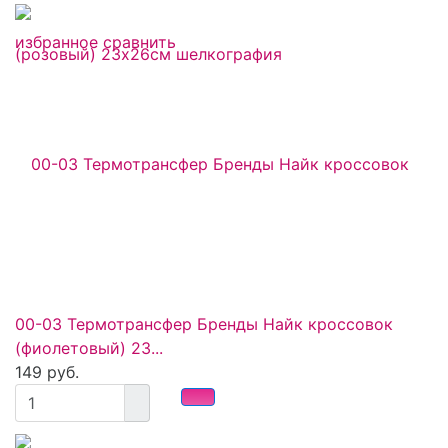
избранное
сравнить
00-03 Термотрансфер Бренды Найк кроссовок
(фиолетовый) 23...
149 руб.