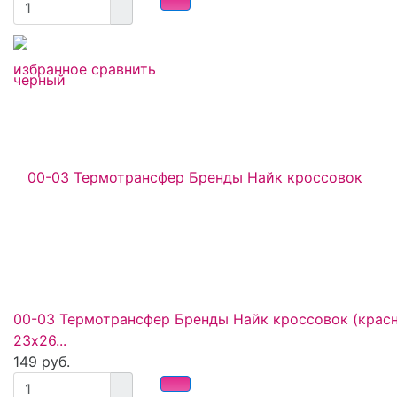
избранное
сравнить
00-03 Термотрансфер Бренды Найк кроссовок (крас
23х26...
149 руб.