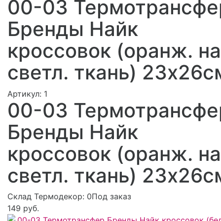
00-03 Термотрансфе
Бренды Найк
кроссовок (оранж. на
светл. ткань) 23х26с
Артикул:
1
00-03 Термотрансфе
Бренды Найк
кроссовок (оранж. на
светл. ткань) 23х26с
Склад Термодекор:
0Под заказ
149 руб.