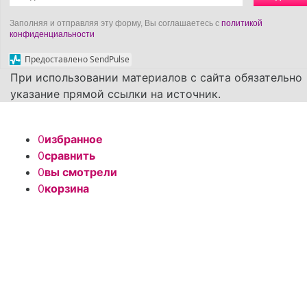
Заполняя и отправляя эту форму, Вы соглашаетесь с
политикой
конфиденциальности
Предоставлено SendPulse
При использовании материалов с сайта обязательно
указание прямой ссылки на источник.
0
избранное
0
сравнить
0
вы смотрели
0
корзина