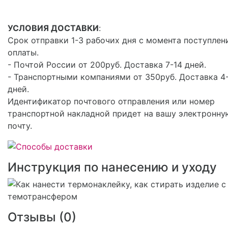
УСЛОВИЯ ДОСТАВКИ
:
Срок отправки 1-3 рабочих дня с момента поступлен
оплаты.
- Почтой России от 200руб. Доставка 7-14 дней.
- Транспортными компаниями от 350руб. Доставка 4
дней.
Идентификатор почтового отправления или номер
транспортной накладной придет на вашу электронну
почту.
Инструкция по нанесению и уходу
Отзывы (
0
)