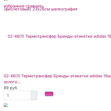
избранное
сравнить
02-46(1) Термотрансфер Бренды-этикетки adidas 19ш
золото...
89 руб.