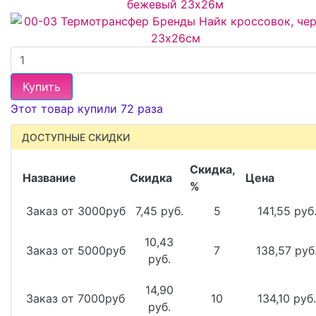
Купить
Этот товар купили 72 раза
ДОСТУПНЫЕ СКИДКИ
Скидка,
Название
Скидка
Цена
%
Заказ от 3000руб
7,45 руб.
5
141,55 руб
10,43
Заказ от 5000руб
7
138,57 руб
руб.
14,90
Заказ от 7000руб
10
134,10 руб.
руб.