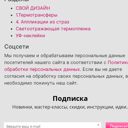
СВОЙ ДИЗАЙН
1.Термотрансферы
4. Аппликации из страз
Светоотражающая термопленка
УФ-наклейки
Соцсети
Мы получаем и обрабатываем персональные данные
посетителей нашего сайта в соответствии с
Политик
обработки персональных данных
. Если вы не даете
согласия на обработку своих персональных данных, 
необходимо покинуть наш сайт.
Подписка
Новинки, мастер-классы, скидки, инструкции, идеи..
*
Подписат