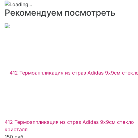
Рекомендуем посмотреть
412 Термоаппликация из страз Adidas 9х9см стекло
кристалл
150 руб.