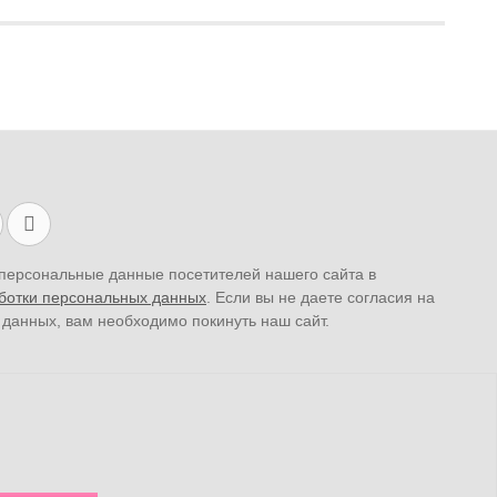
персональные данные посетителей нашего сайта в
ботки персональных данных
. Если вы не даете согласия на
 данных, вам необходимо покинуть наш сайт.