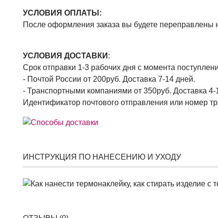
УСЛОВИЯ ОПЛАТЫ:
После оформления заказа вы будете переправлены н
УСЛОВИЯ ДОСТАВКИ
:
Срок отправки 1-3 рабочих дня с момента поступлен
- Почтой России от 200руб. Доставка 7-14 дней.
- Транспортными компаниями от 350руб. Доставка 4-
Идентификатор почтового отправления или номер тр
ИНСТРУКЦИЯ ПО НАНЕСЕНИЮ И УХОДУ