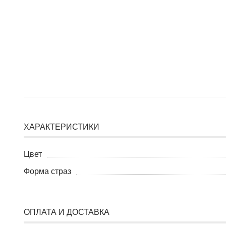
ХАРАКТЕРИСТИКИ
Цвет
Форма страз
ОПЛАТА И ДОСТАВКА