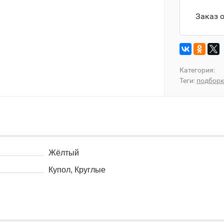
Заказ 
Категория:
Теги:
подбор
Жёлтый
Купол, Круглые