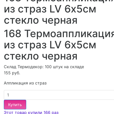
из страз LV 6х5см
стекло черная
168 Термоаппликаци
из страз LV 6х5см
стекло черная
Склад Термодекор:
100 штук на складе
155 руб.
Аппликация из страз
Купить
Этот товар купили 166 раз