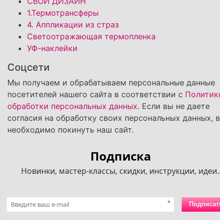
СВОЙ ДИЗАЙН
1.Термотрансферы
4. Аппликации из страз
Светоотражающая термопленка
УФ-наклейки
Соцсети
Мы получаем и обрабатываем персональные данные
посетителей нашего сайта в соответствии с
Политик
обработки персональных данных
. Если вы не даете
согласия на обработку своих персональных данных, 
необходимо покинуть наш сайт.
Подписка
Новинки, мастер-классы, скидки, инструкции, идеи..
*
Подписат