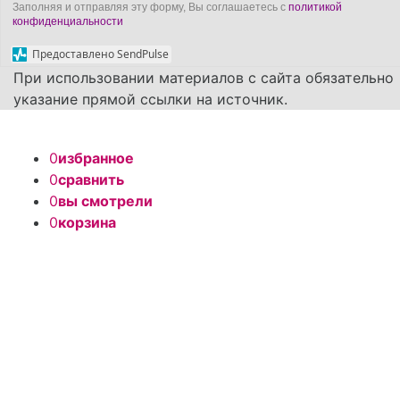
Заполняя и отправляя эту форму, Вы соглашаетесь с
политикой
конфиденциальности
Предоставлено SendPulse
При использовании материалов с сайта обязательно
указание прямой ссылки на источник.
0
избранное
0
сравнить
0
вы смотрели
0
корзина