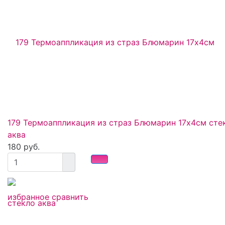
179 Термоаппликация из страз Блюмарин 17х4см сте
аква
180 руб.
избранное
сравнить