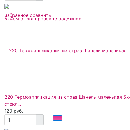
избранное
сравнить
220 Термоаппликация из страз Шанель маленькая 5х
стекл...
120 руб.