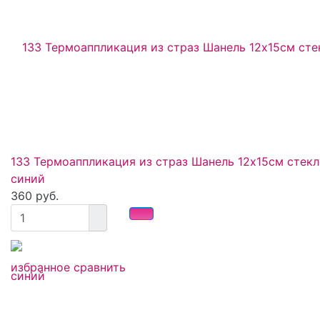
133 Термоаппликация из страз Шанель 12х15см стек
синий
360 руб.
избранное
сравнить