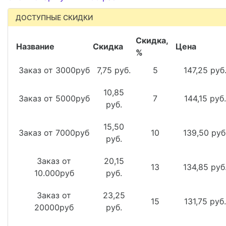
ДОСТУПНЫЕ СКИДКИ
Скидка,
Название
Скидка
Цена
%
Заказ от 3000руб
7,75 руб.
5
147,25 руб
10,85
Заказ от 5000руб
7
144,15 руб.
руб.
15,50
Заказ от 7000руб
10
139,50 руб
руб.
Заказ от
20,15
13
134,85 руб
10.000руб
руб.
Заказ от
23,25
15
131,75 руб.
20000руб
руб.