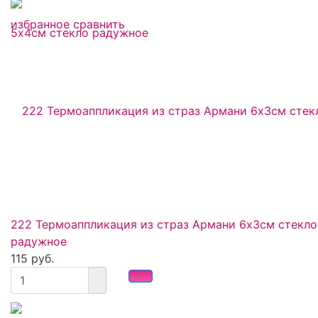
избранное
сравнить
222 Термоаппликация из страз Армани 6х3см стекло
радужное
115 руб.