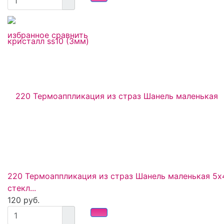
избранное
сравнить
220 Термоаппликация из страз Шанель маленькая 5х
стекл...
120 руб.