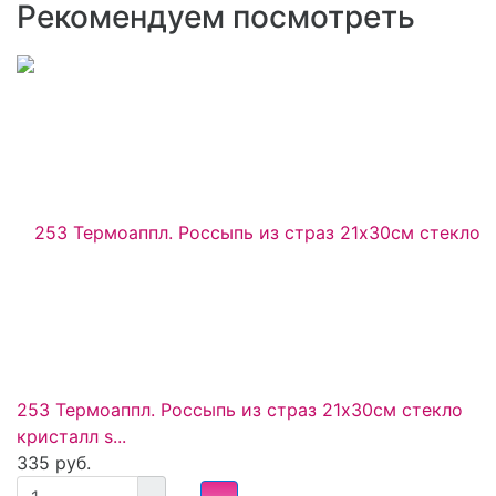
Рекомендуем посмотреть
253 Термоаппл. Россыпь из страз 21х30см стекло
кристалл s...
335 руб.