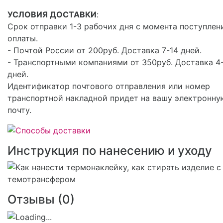
УСЛОВИЯ ДОСТАВКИ
:
Срок отправки 1-3 рабочих дня с момента поступлен
оплаты.
- Почтой России от 200руб. Доставка 7-14 дней.
- Транспортными компаниями от 350руб. Доставка 4
дней.
Идентификатор почтового отправления или номер
транспортной накладной придет на вашу электронну
почту.
Инструкция по нанесению и уходу
Отзывы (
0
)