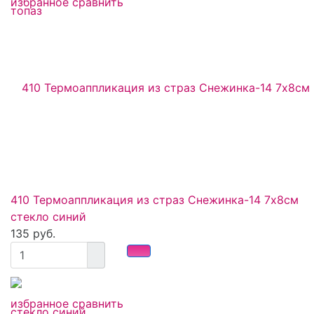
избранное
сравнить
410 Термоаппликация из страз Снежинка-14 7х8см
стекло синий
135 руб.
избранное
сравнить