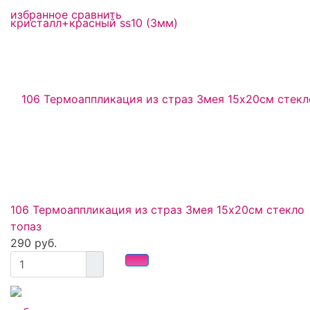
избранное
сравнить
106 Термоаппликация из страз Змея 15х20см стекло
топаз
290 руб.