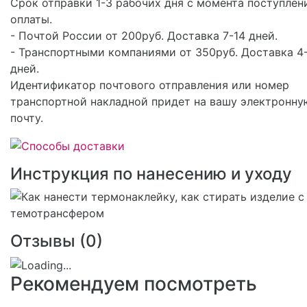
Срок отправки 1-3 рабочих дня с момента поступлен
оплаты.
- Почтой России от 200руб. Доставка 7-14 дней.
- Транспортными компаниями от 350руб. Доставка 4
дней.
Идентификатор почтового отправления или номер
транспортной накладной придет на вашу электронну
почту.
Инструкция по нанесению и уходу
Отзывы (
0
)
Рекомендуем посмотреть