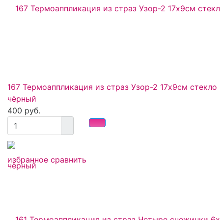
167 Термоаппликация из страз Узор-2 17х9см стекло
чёрный
400 руб.
избранное
сравнить