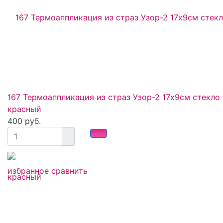
167 Термоаппликация из страз Узор-2 17х9см стекло
красный
400 руб.
избранное
сравнить