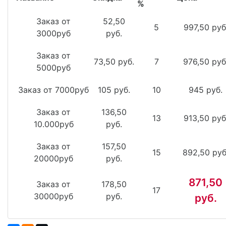
%
Заказ от
52,50
5
997,50 руб
3000руб
руб.
Заказ от
73,50 руб.
7
976,50 руб
5000руб
Заказ от 7000руб
105 руб.
10
945 руб.
Заказ от
136,50
13
913,50 руб
10.000руб
руб.
Заказ от
157,50
15
892,50 руб
20000руб
руб.
871,50
Заказ от
178,50
17
30000руб
руб.
руб.