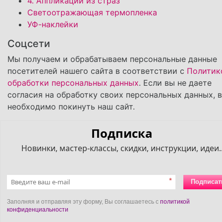
4. Аппликации из страз
Светоотражающая термопленка
УФ-наклейки
Соцсети
Мы получаем и обрабатываем персональные данные
посетителей нашего сайта в соответствии с
Политик
обработки персональных данных
. Если вы не даете
согласия на обработку своих персональных данных, 
необходимо покинуть наш сайт.
Подписка
Новинки, мастер-классы, скидки, инструкции, идеи..
*
Подписат
Заполняя и отправляя эту форму, Вы соглашаетесь с
политикой
конфиденциальности