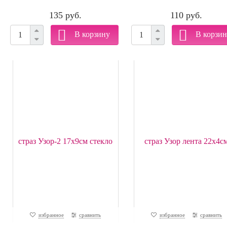
135 руб.
110 руб.
избранное
сравнить
избранное
сравнить