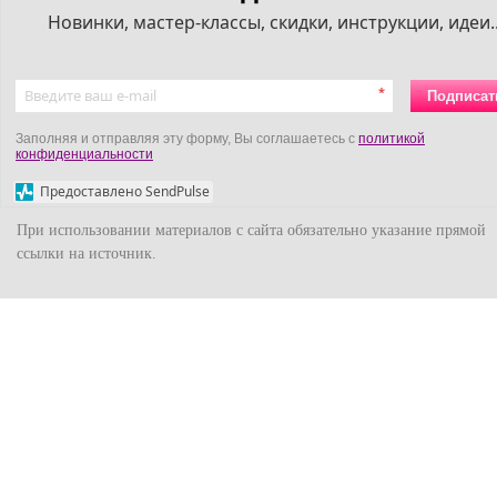
Новинки, мастер-классы, скидки, инструкции, идеи..
*
Подписат
Заполняя и отправляя эту форму, Вы соглашаетесь с
политикой
конфиденциальности
Предоставлено SendPulse
При использовании материалов с сайта обязательно указание прямой
ссылки на источник.