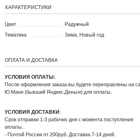
ХАРАКТЕРИСТИКИ
Цвет
Радужный
Тематика
Зима, Новый год
ОПЛАТА И ДОСТАВКА
УСЛОВИЯ ОПЛАТЫ:
После оформления заказа вы будете переправлены на с
Ю.Мани (бывший Яндекс.Деньги) для оплаты.
УСЛОВИЯ ДОСТАВКИ
:
Срок отправки 1-3 рабочих дня с момента поступления
оплаты.
- Почтой России от 200руб. Доставка 7-14 дней.