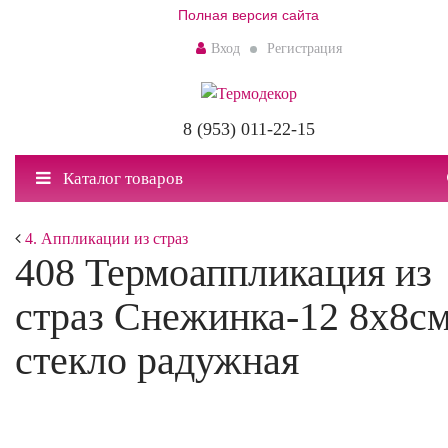
Полная версия сайта
Вход
Регистрация
8 (953) 011-22-15
Каталог товаров
4. Аппликации из страз
408 Термоаппликация из
страз Снежинка-12 8х8с
стекло радужная