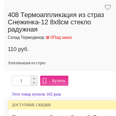
408 Термоаппликация из страз
Снежинка-12 8х8см стекло
радужная
Склад Термодекор:
0Под заказ
110 руб.
Аппликация из страз
Купить
Этот товар купили 102 раза
ДОСТУПНЫЕ СКИДКИ