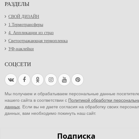
РАЗДЕЛЫ
СВОЙ ДИЗАЙН
1.Термотрансферы
4. Аппликации из страз
Светоотражающая термопленка
УФ-наклейки
СОЦСЕТИ
Мы получаем и обрабатываем персональные данные посетител
нашего сайта в соответствии с
Политикой обработки персональн
данных
. Если вы не даете согласия на обработку своих персона
данных, вам необходимо покинуть наш сайт.
Подписка