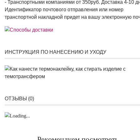
- Транспортными компаниями от 350руб. Доставка 4-10 д
Идентификатор почтового отправления или номер
транспортной накладной придет на вашу электронную поч
ИНСТРУКЦИЯ ПО НАНЕСЕНИЮ И УХОДУ
ОТЗЫВЫ (
0
)
Рекомендуем посмотреть