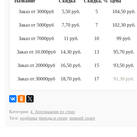
Название
Скидка
Скидка, %
Цена
Заказ от 3000руб
5,50 руб.
5
104,50 руб.
Заказ от 5000руб
7,70 руб.
7
102,30 руб.
Заказ от 7000руб
11 руб.
10
99 руб.
Заказ от 10.000руб
14,30 руб.
13
95,70 руб.
Заказ от 20000руб
16,50 руб.
15
93,50 руб.
Заказ от 30000руб
18,70 руб.
17
91,30 руб.
Категория:
4. Аппликации из страз
Теги:
подборка
бренды и спорт
зимний спорт