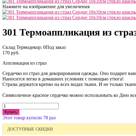
Нажмите на изображение для увеличения
301 Термоаппликация из стра
Склад Термодекор:
0Под заказ
170 руб.
Аппликация из страз
Сердечко из страз для декорирования одежды. Оно подарит вам
Наносится легко в домашних условиях с помощью утюга!
Стразы держатся крепко на всех видах ткани. И не только тка
Символичное красное сердечко можно использовать ко Дню в
Купить
Этот товар купили 78 раз
ДОСТУПНЫЕ СКИДКИ