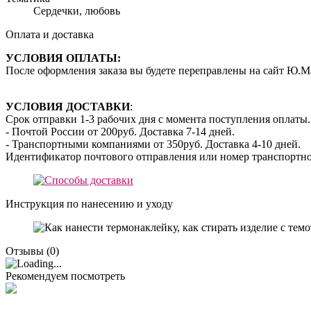
Сердечки, любовь
Оплата и доставка
УСЛОВИЯ ОПЛАТЫ:
После оформления заказа вы будете переправлены на сайт Ю.М
УСЛОВИЯ ДОСТАВКИ
:
Срок отправки 1-3 рабочих дня с момента поступления оплаты.
- Почтой России от 200руб. Доставка 7-14 дней.
- Транспортными компаниями от 350руб. Доставка 4-10 дней.
Идентификатор почтового отправления или номер транспортно
Инструкция по нанесению и уходу
Отзывы (
0
)
Рекомендуем посмотреть