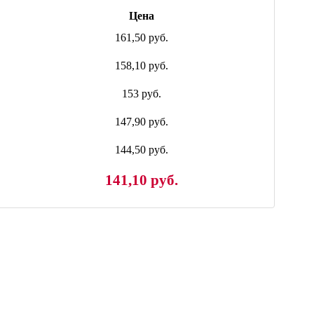
Цена
161,50 руб.
158,10 руб.
153 руб.
147,90 руб.
144,50 руб.
141,10 руб.