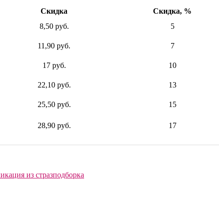
Скидка
Скидка, %
8,50 руб.
5
11,90 руб.
7
17 руб.
10
22,10 руб.
13
25,50 руб.
15
28,90 руб.
17
икация из страз
подборка