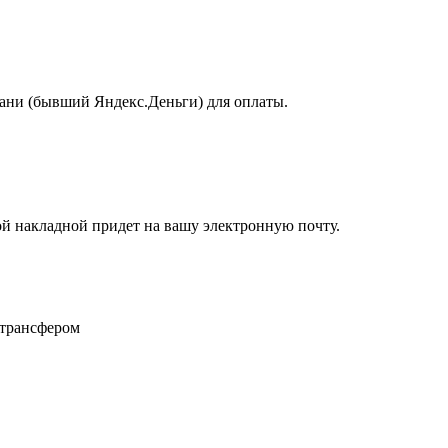
ани (бывший Яндекс.Деньги) для оплаты.
й накладной придет на вашу электронную почту.