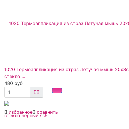
1020 Термоаппликация из страз Летучая мышь 20x8
стекло ...
480 руб.
избранное
сравнить