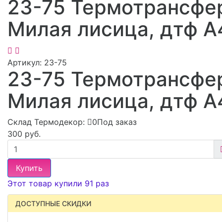
23-75 Термотрансфе
Милая лисица, дтф А
Артикул:
23-75
23-75 Термотрансфе
Милая лисица, дтф А
Склад Термодекор:
0Под заказ
300 руб.
Купить
Этот товар купили 91 раз
ДОСТУПНЫЕ СКИДКИ