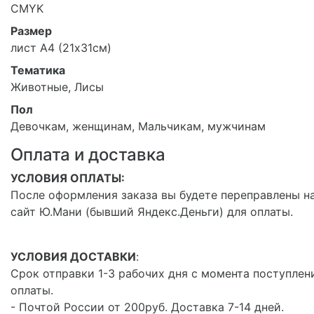
CMYK
Размер
лист А4 (21х31см)
Тематика
Животные, Лисы
Пол
Девочкам, женщинам, Мальчикам, мужчинам
Оплата и доставка
УСЛОВИЯ ОПЛАТЫ:
После оформления заказа вы будете переправлены н
сайт Ю.Мани (бывший Яндекс.Деньги) для оплаты.
УСЛОВИЯ ДОСТАВКИ
:
Срок отправки 1-3 рабочих дня с момента поступлен
оплаты.
- Почтой России от 200руб. Доставка 7-14 дней.