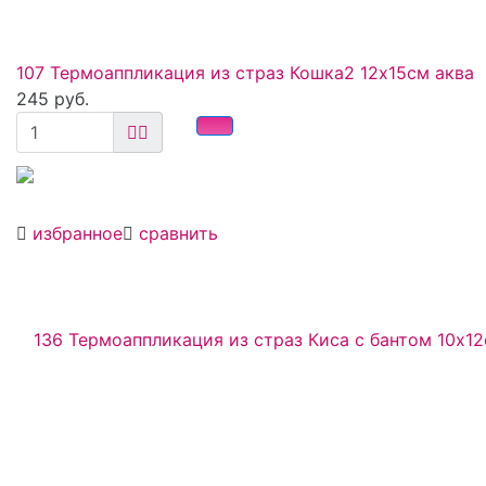
107 Термоаппликация из страз Кошка2 12х15см аква
245 руб.
избранное
сравнить