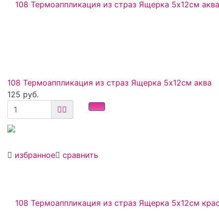
108 Термоаппликация из страз Ящерка 5х12см аква
125 руб.
избранное
сравнить