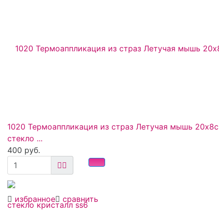
1020 Термоаппликация из страз Летучая мышь 20x8
стекло ...
400 руб.
избранное
сравнить