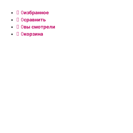
0
избранное
0
сравнить
0
вы смотрели
0
корзина