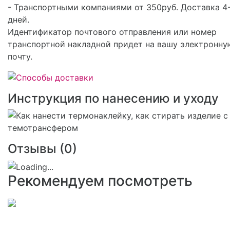
- Транспортными компаниями от 350руб. Доставка 4
дней.
Идентификатор почтового отправления или номер
транспортной накладной придет на вашу электронну
почту.
Инструкция по нанесению и уходу
Отзывы (
0
)
Рекомендуем посмотреть