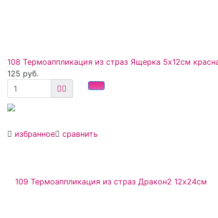
108 Термоаппликация из страз Ящерка 5х12см красн
125 руб.
избранное
сравнить