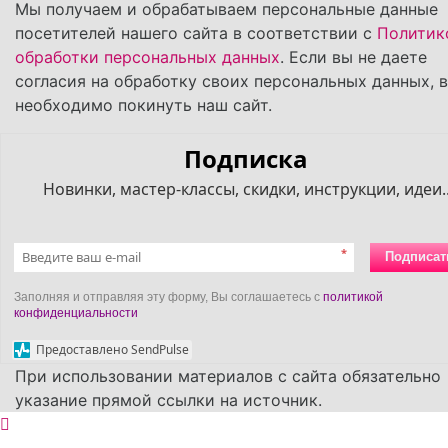
Мы получаем и обрабатываем персональные данные
посетителей нашего сайта в соответствии с
Политик
обработки персональных данных
. Если вы не даете
согласия на обработку своих персональных данных, 
необходимо покинуть наш сайт.
Подписка
Новинки, мастер-классы, скидки, инструкции, идеи..
*
Подписат
Заполняя и отправляя эту форму, Вы соглашаетесь с
политикой
конфиденциальности
Предоставлено SendPulse
При использовании материалов с сайта обязательно
указание прямой ссылки на источник.