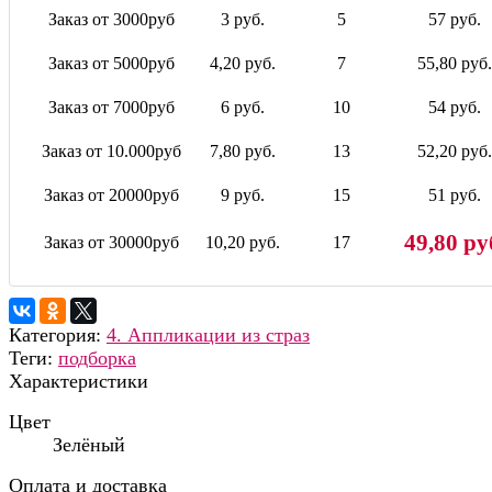
Заказ от 3000руб
3 руб.
5
57 руб.
Заказ от 5000руб
4,20 руб.
7
55,80 руб.
Заказ от 7000руб
6 руб.
10
54 руб.
Заказ от 10.000руб
7,80 руб.
13
52,20 руб.
Заказ от 20000руб
9 руб.
15
51 руб.
49,80 ру
Заказ от 30000руб
10,20 руб.
17
Категория:
4. Аппликации из страз
Теги:
подборка
Характеристики
Цвет
Зелёный
Оплата и доставка