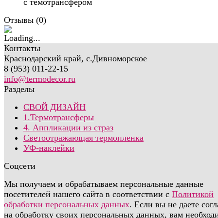
Отзывы (
0
)
Контакты
Краснодарский край, с.Дивноморское
8 (953) 011-22-15
info@termodecor.ru
Разделы
СВОЙ ДИЗАЙН
1.Термотрансферы
4. Аппликации из страз
Светоотражающая термопленка
УФ-наклейки
Соцсети
Мы получаем и обрабатываем персональные данные
посетителей нашего сайта в соответствии с
Политикой
обработки персональных данных
. Если вы не даете сог
на обработку своих персональных данных, вам необход