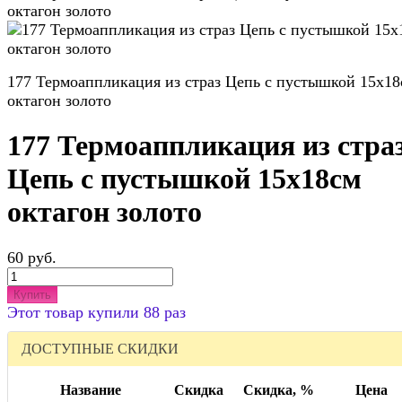
октагон золото
177 Термоаппликация из страз Цепь с пустышкой 15х18
октагон золото
177 Термоаппликация из стра
Цепь с пустышкой 15х18см
октагон золото
60 руб.
Купить
Этот товар купили 88 раз
ДОСТУПНЫЕ СКИДКИ
Название
Скидка
Скидка, %
Цена