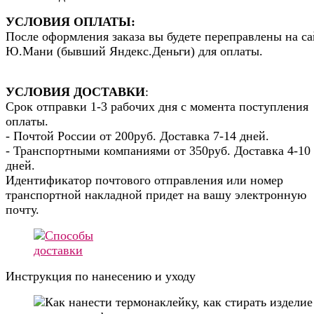
УСЛОВИЯ ОПЛАТЫ:
После оформления заказа вы будете переправлены на са
Ю.Мани (бывший Яндекс.Деньги) для оплаты.
УСЛОВИЯ ДОСТАВКИ
:
Срок отправки 1-3 рабочих дня с момента поступления
оплаты.
- Почтой России от 200руб. Доставка 7-14 дней.
- Транспортными компаниями от 350руб. Доставка 4-10
дней.
Идентификатор почтового отправления или номер
транспортной накладной придет на вашу электронную
почту.
Инструкция по нанесению и уходу