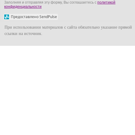
Заполняя и отправляя эту форму, Вы соглашаетесь с
политикой
конфиденциальности
Предоставлено SendPulse
При использовании материалов с сайта обязательно указание прямой
ссылки на источник.