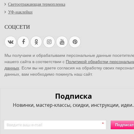
Светоотражающая термопленка
УФ-наклейки
СОЦСЕТИ
Мы получаем и обрабатываем персональные данные посетител
нашего сайта в соответствии с
Политикой обработки персональн
данных
. Если вы не даете согласия на обработку своих персона
данных, вам необходимо покинуть наш сайт.
Подписка
Новинки, мастер-классы, скидки, инструкции, идеи..
*
Подписат