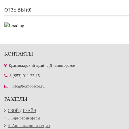
ОТЗЫВЫ (
0
)
КОНТАКТЫ
Краснодарский край, с.Дивноморское
8 (953) 011-22-15
info@termodecor.ru
РАЗДЕЛЫ
СВОЙ ДИЗАЙН
1.Термотрансферы
4. Аппликации из страз