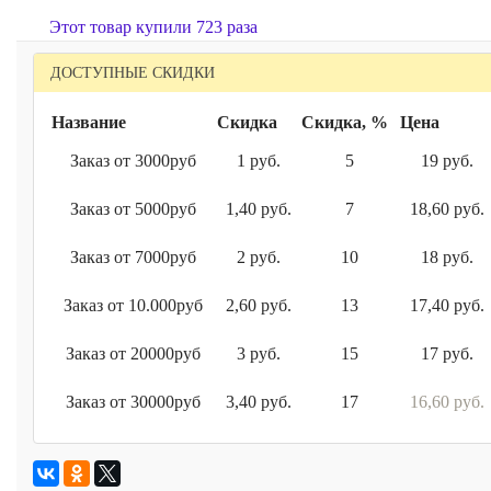
Этот товар купили 723 раза
ДОСТУПНЫЕ СКИДКИ
Название
Скидка
Скидка, %
Цена
Заказ от 3000руб
1 руб.
5
19 руб.
Заказ от 5000руб
1,40 руб.
7
18,60 руб.
Заказ от 7000руб
2 руб.
10
18 руб.
Заказ от 10.000руб
2,60 руб.
13
17,40 руб.
Заказ от 20000руб
3 руб.
15
17 руб.
Заказ от 30000руб
3,40 руб.
17
16,60 руб.