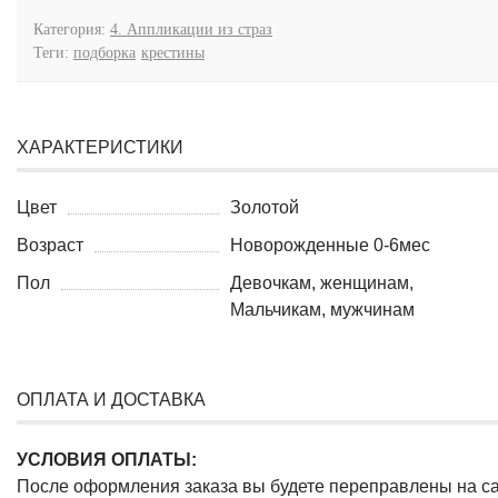
Категория:
4. Аппликации из страз
Теги:
подборка
крестины
ХАРАКТЕРИСТИКИ
Цвет
Золотой
Возраст
Новорожденные 0-6мес
Пол
Девочкам, женщинам,
Мальчикам, мужчинам
ОПЛАТА И ДОСТАВКА
УСЛОВИЯ ОПЛАТЫ:
После оформления заказа вы будете переправлены на с