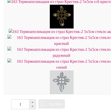
Купить