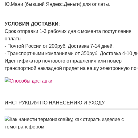
Ю.Мани (бывший Яндекс.Деньги) для оплаты.
УСЛОВИЯ ДОСТАВКИ
:
Срок отправки 1-3 рабочих дня с момента поступления
оплаты.
- Почтой России от 200руб. Доставка 7-14 дней.
- Транспортными компаниями от 350руб. Доставка 4-10 д
Идентификатор почтового отправления или номер
транспортной накладной придет на вашу электронную поч
ИНСТРУКЦИЯ ПО НАНЕСЕНИЮ И УХОДУ