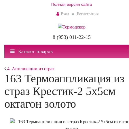
Полная версия сайта
Вход
Регистрация
8 (953) 011-22-15
Каталог товаров
4. Аппликации из страз
163 Термоаппликация из
страз Крестик-2 5х5см
октагон золото