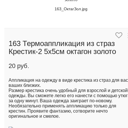
163_ОктагЗол.jpg
163 Термоаппликация из страз
Крестик-2 5х5см октагон золото
20 руб.
Аппликация на одежду в виде крестика из страз для вас
ваших близких.
Размер крестика очень удобный для взрослой и детской
одежды. Вы сможете легко его нанести с помощью утюг
за одну минут. Ваша одежда заиграет по-новому.
Необязательно применять аппликацию только для
крестин. Проявите фантазию, сотворите нечто
оригинальное и смелое.