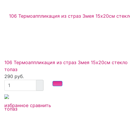
106 Термоаппликация из страз Змея 15х20см стекло
топаз
290 руб.
избранное
сравнить