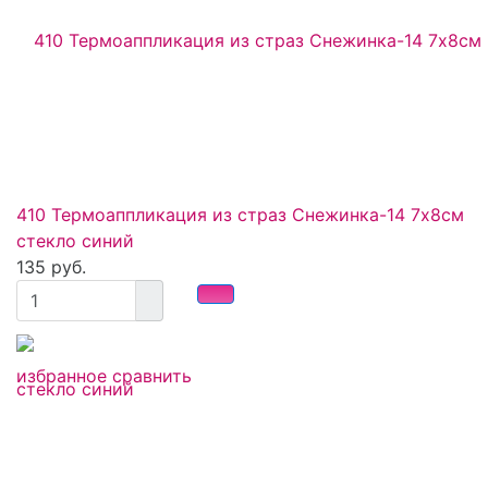
410 Термоаппликация из страз Снежинка-14 7х8см
стекло синий
135 руб.
избранное
сравнить