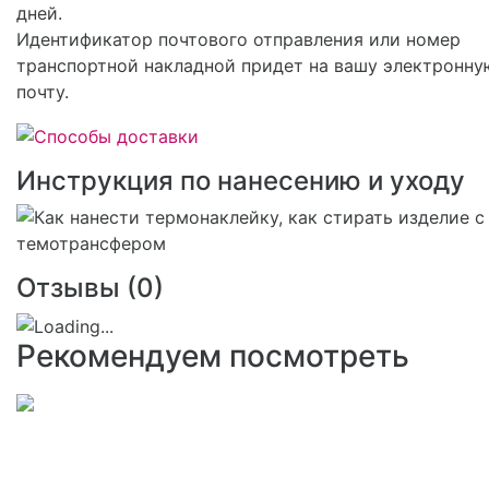
дней.
Идентификатор почтового отправления или номер
транспортной накладной придет на вашу электронну
почту.
Инструкция по нанесению и уходу
Отзывы (
0
)
Рекомендуем посмотреть