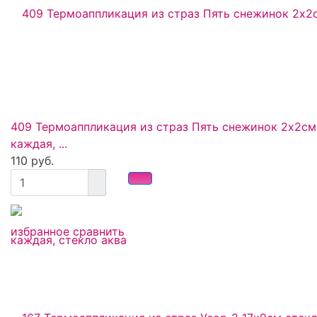
409 Термоаппликация из страз Пять снежинок 2х2см
каждая, ...
110 руб.
избранное
сравнить