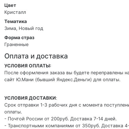
Цвет
Кристалл
Тематика
Зима, Новый год
Форма страз
Граненные
Оплата и доставка
УСЛОВИЯ ОПЛАТЫ:
После оформления заказа вы будете переправлены н
сайт Ю.Мани (бывший Яндекс.Деньги) для оплаты.
УСЛОВИЯ ДОСТАВКИ
:
Срок отправки 1-3 рабочих дня с момента поступлен
оплаты.
- Почтой России от 200руб. Доставка 7-14 дней.
- Транспортными компаниями от 350руб. Доставка 4