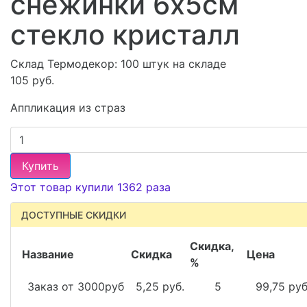
снежинки 6х5см
стекло кристалл
Склад Термодекор:
100 штук на складе
105 руб.
Аппликация из страз
Купить
Этот товар купили 1362 раза
ДОСТУПНЫЕ СКИДКИ
Скидка,
Название
Скидка
Цена
%
Заказ от 3000руб
5,25 руб.
5
99,75 руб