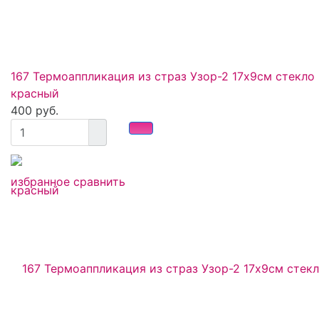
167 Термоаппликация из страз Узор-2 17х9см стекло
красный
400 руб.
избранное
сравнить