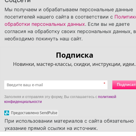
Мы получаем и обрабатываем персональные данные
посетителей нашего сайта в соответствии с
Политик
обработки персональных данных
. Если вы не даете
согласия на обработку своих персональных данных, 
необходимо покинуть наш сайт.
Подписка
Новинки, мастер-классы, скидки, инструкции, идеи..
*
Подписат
Заполняя и отправляя эту форму, Вы соглашаетесь с
политикой
конфиденциальности
Предоставлено SendPulse
При использовании материалов с сайта обязательно
указание прямой ссылки на источник.