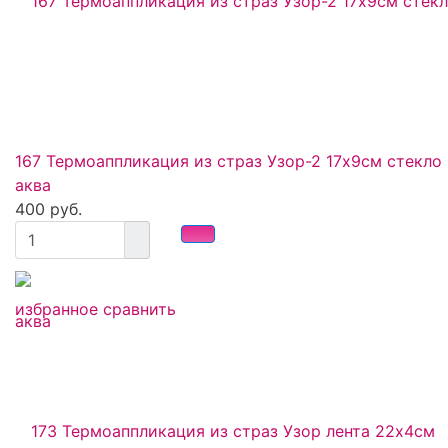
167 Термоаппликация из страз Узор-2 17х9см стекло
аква
400 руб.
избранное
сравнить