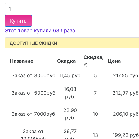
Купить
Этот товар купили 633 раза
ДОСТУПНЫЕ СКИДКИ
Скидка,
Название
Скидка
Цена
%
Заказ от 3000руб
11,45 руб.
5
217,55 руб
16,03
Заказ от 5000руб
7
212,97 руб
руб.
22,90
Заказ от 7000руб
10
206,10 руб
руб.
Заказ от
29,77
13
199,23 руб
10.000руб
руб.