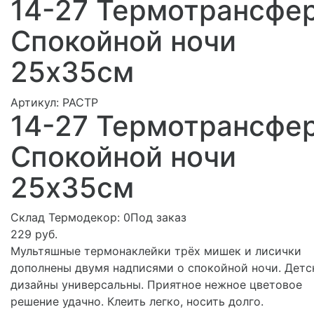
14-27 Термотрансфе
Спокойной ночи
25х35см
Артикул:
РАСТР
14-27 Термотрансфе
Спокойной ночи
25х35см
Склад Термодекор:
0Под заказ
229 руб.
Мультяшные термонаклейки трёх мишек и лисички
дополнены двумя надписями о спокойной ночи. Детс
дизайны универсальны. Приятное нежное цветовое
решение удачно. Клеить легко, носить долго.