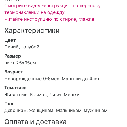
Смотрите видео-инструкцию по переносу
термонаклейки на одежду
Читайте инструкцию по стирке, глажке
Характеристики
Цвет
Синий, голубой
Размер
лист 25х35см
Возраст
Новорожденные 0-6мес, Малыши до 4лет
Тематика
Животные, Космос, Лисы, Мишки
Пол
Девочкам, женщинам, Мальчикам, мужчинам
Оплата и доставка