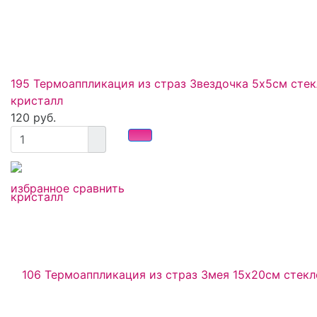
195 Термоаппликация из страз Звездочка 5х5см сте
кристалл
120 руб.
избранное
сравнить