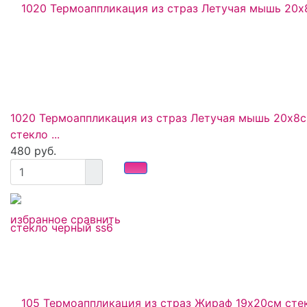
1020 Термоаппликация из страз Летучая мышь 20x8
стекло ...
480 руб.
избранное
сравнить