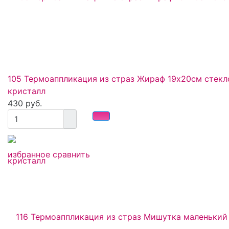
105 Термоаппликация из страз Жираф 19х20см стекл
кристалл
430 руб.
избранное
сравнить