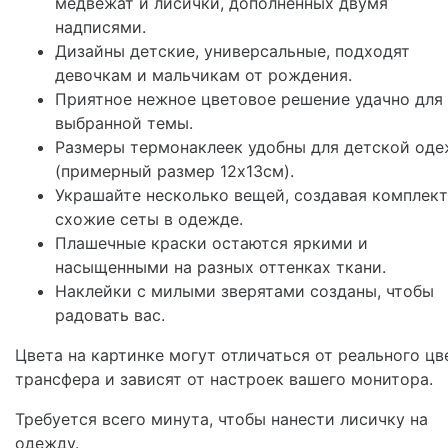
медвежат и лисички, дополненных двумя
надписями.
Дизайны детские, универсальные, подходят
девочкам и мальчикам от рождения.
Приятное нежное цветовое решение удачно для
выбранной темы.
Размеры термонаклеек удобны для детской од
(примерный размер 12х13см).
Украшайте несколько вещей, создавая комплек
схожие сеты в одежде.
Плашечные краски остаются яркими и
насыщенными на разных оттенках ткани.
Наклейки с милыми зверятами созданы, чтобы
радовать вас.
Цвета на картинке могут отличаться от реального цв
трансфера и зависят от настроек вашего монитора.
Требуется всего минута, чтобы нанести лисичку на
одежду.