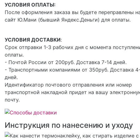
УСЛОВИЯ ОПЛАТЫ:
После оформления заказа вы будете переправлены н
сайт Ю.Мани (бывший Яндекс.Деньги) для оплаты.
УСЛОВИЯ ДОСТАВКИ
:
Срок отправки 1-3 рабочих дня с момента поступлен
оплаты.
- Почтой России от 200руб. Доставка 7-14 дней.
- Транспортными компаниями от 350руб. Доставка 4
дней.
Идентификатор почтового отправления или номер
транспортной накладной придет на вашу электронну
почту.
Инструкция по нанесению и уходу