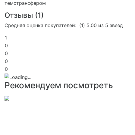
Отзывы (
1
)
Средняя оценка покупателей:
(1)
5.00 из 5 звезд
1
0
0
0
0
Рекомендуем посмотреть