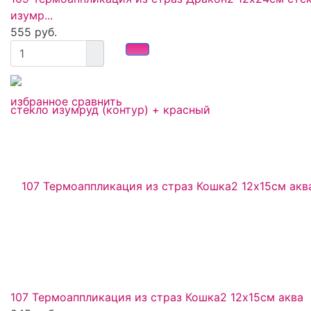
изумр...
555 руб.
избранное
сравнить
107 Термоаппликация из страз Кошка2 12х15см аква