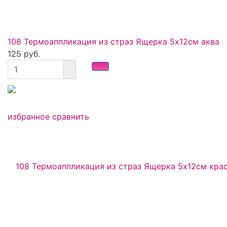
108 Термоаппликация из страз Ящерка 5х12см аква
125 руб.
избранное
сравнить