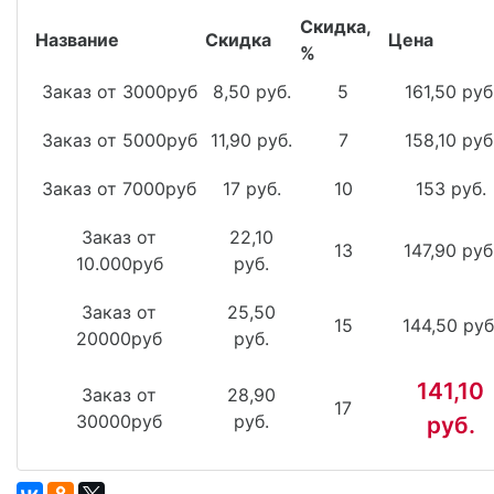
Скидка,
Название
Скидка
Цена
%
Заказ от 3000руб
8,50 руб.
5
161,50 руб
Заказ от 5000руб
11,90 руб.
7
158,10 руб
Заказ от 7000руб
17 руб.
10
153 руб.
Заказ от
22,10
13
147,90 руб
10.000руб
руб.
Заказ от
25,50
15
144,50 руб
20000руб
руб.
141,10
Заказ от
28,90
17
30000руб
руб.
руб.