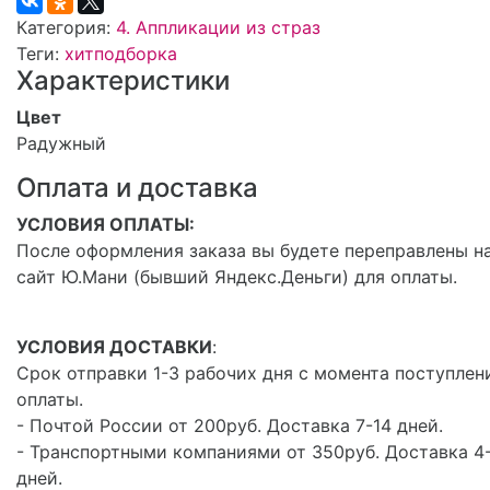
Категория:
4. Аппликации из страз
Теги:
хит
подборка
Характеристики
Цвет
Радужный
Оплата и доставка
УСЛОВИЯ ОПЛАТЫ:
После оформления заказа вы будете переправлены н
сайт Ю.Мани (бывший Яндекс.Деньги) для оплаты.
УСЛОВИЯ ДОСТАВКИ
:
Срок отправки 1-3 рабочих дня с момента поступлен
оплаты.
- Почтой России от 200руб. Доставка 7-14 дней.
- Транспортными компаниями от 350руб. Доставка 4
дней.