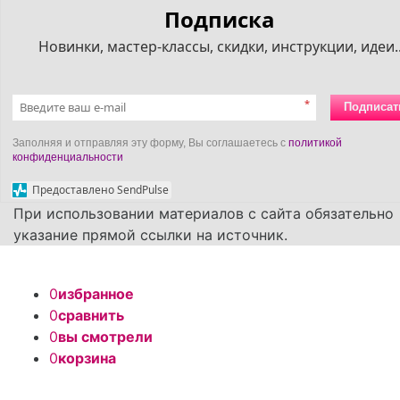
Подписка
Новинки, мастер-классы, скидки, инструкции, идеи..
*
Подписат
Заполняя и отправляя эту форму, Вы соглашаетесь с
политикой
конфиденциальности
Предоставлено SendPulse
При использовании материалов с сайта обязательно
указание прямой ссылки на источник.
0
избранное
0
сравнить
0
вы смотрели
0
корзина