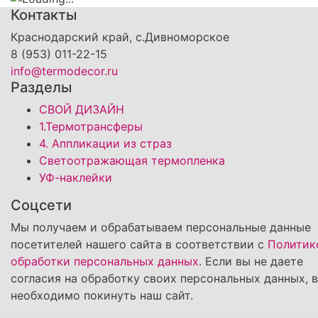
Контакты
Краснодарский край, с.Дивноморское
8 (953) 011-22-15
info@termodecor.ru
Разделы
СВОЙ ДИЗАЙН
1.Термотрансферы
4. Аппликации из страз
Светоотражающая термопленка
УФ-наклейки
Соцсети
Мы получаем и обрабатываем персональные данные
посетителей нашего сайта в соответствии с
Политик
обработки персональных данных
. Если вы не даете
согласия на обработку своих персональных данных, 
необходимо покинуть наш сайт.