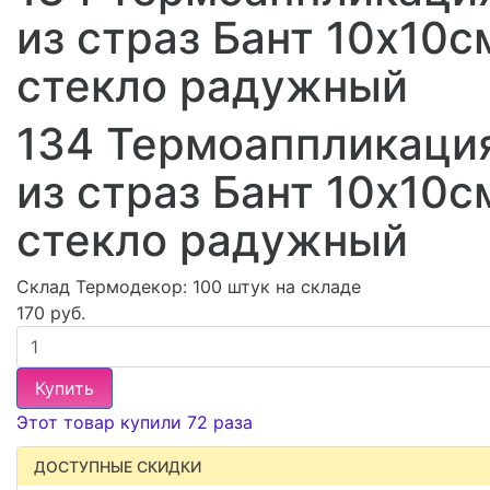
из страз Бант 10х10с
стекло радужный
134 Термоаппликаци
из страз Бант 10х10с
стекло радужный
Склад Термодекор:
100 штук на складе
170 руб.
Купить
Этот товар купили 72 раза
ДОСТУПНЫЕ СКИДКИ