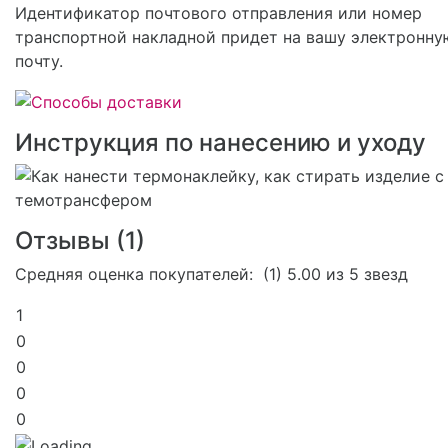
Идентификатор почтового отправления или номер
транспортной накладной придет на вашу электронну
почту.
Инструкция по нанесению и уходу
Отзывы (
1
)
Средняя оценка покупателей:
(1)
5.00 из 5 звезд
1
0
0
0
0