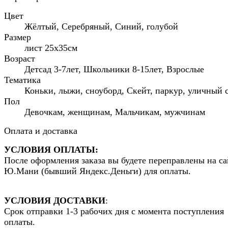
Цвет
Жёлтый, Серебряный, Синий, голубой
Размер
лист 25х35см
Возраст
Детсад 3-7лет, Школьники 8-15лет, Взрослые
Тематика
Коньки, лыжи, сноуборд, Скейт, паркур, уличный 
Пол
Девочкам, женщинам, Мальчикам, мужчинам
Оплата и доставка
УСЛОВИЯ ОПЛАТЫ:
После оформления заказа вы будете переправлены на са
Ю.Мани (бывший Яндекс.Деньги) для оплаты.
УСЛОВИЯ ДОСТАВКИ
:
Срок отправки 1-3 рабочих дня с момента поступления
оплаты.