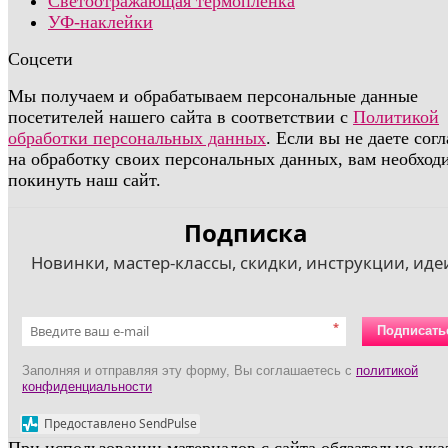
Светоотражающая термопленка
УФ-наклейки
Соцсети
Мы получаем и обрабатываем персональные данные
посетителей нашего сайта в соответствии с
Политикой
обработки персональных данных
. Если вы не даете сог
на обработку своих персональных данных, вам необход
покинуть наш сайт.
Подписка
Новинки, мастер-классы, скидки, инструкции, идеи
*
Подписать
Заполняя и отправляя эту форму, Вы соглашаетесь с
политикой
конфиденциальности
Предоставлено SendPulse
При использовании материалов с сайта обязательно ука