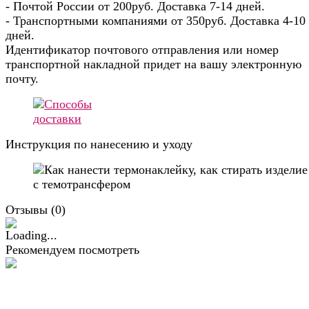
- Почтой России от 200руб. Доставка 7-14 дней.
- Транспортными компаниями от 350руб. Доставка 4-10
дней.
Идентификатор почтового отправления или номер
транспортной накладной придет на вашу электронную
почту.
Инструкция по нанесению и уходу
Отзывы (
0
)
Рекомендуем посмотреть