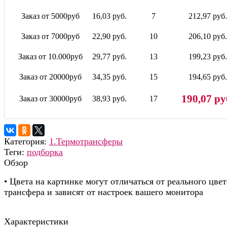
Заказ от 5000руб
16,03 руб.
7
212,97 руб.
Заказ от 7000руб
22,90 руб.
10
206,10 руб.
Заказ от 10.000руб
29,77 руб.
13
199,23 руб.
Заказ от 20000руб
34,35 руб.
15
194,65 руб.
190,07 ру
Заказ от 30000руб
38,93 руб.
17
Категория:
1.Термотрансферы
Теги:
подборка
Обзор
• Цвета на картинке могут отличаться от реального цвет
трансфера и зависят от настроек вашего монитора
Характеристики