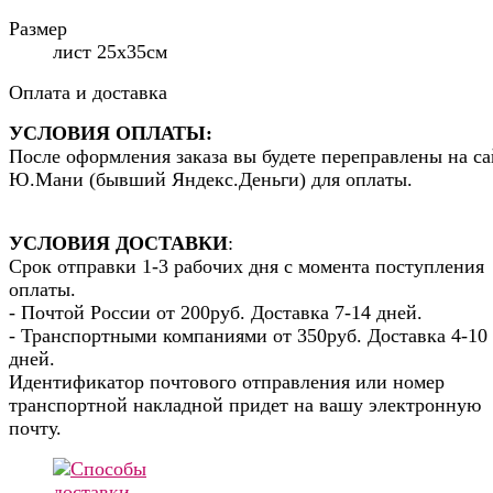
Размер
лист 25х35см
Оплата и доставка
УСЛОВИЯ ОПЛАТЫ:
После оформления заказа вы будете переправлены на са
Ю.Мани (бывший Яндекс.Деньги) для оплаты.
УСЛОВИЯ ДОСТАВКИ
:
Срок отправки 1-3 рабочих дня с момента поступления
оплаты.
- Почтой России от 200руб. Доставка 7-14 дней.
- Транспортными компаниями от 350руб. Доставка 4-10
дней.
Идентификатор почтового отправления или номер
транспортной накладной придет на вашу электронную
почту.