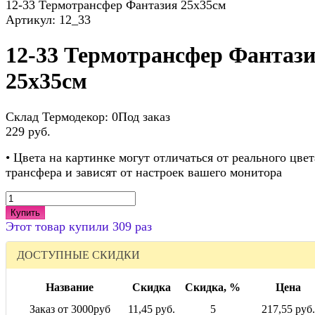
12-33 Термотрансфер Фантазия 25х35см
Артикул:
12_33
12-33 Термотрансфер Фантаз
25х35см
Склад Термодекор:
0Под заказ
229 руб.
• Цвета на картинке могут отличаться от реального цвет
трансфера и зависят от настроек вашего монитора
Купить
Этот товар купили 309 раз
ДОСТУПНЫЕ СКИДКИ
Название
Скидка
Скидка, %
Цена
Заказ от 3000руб
11,45 руб.
5
217,55 руб.