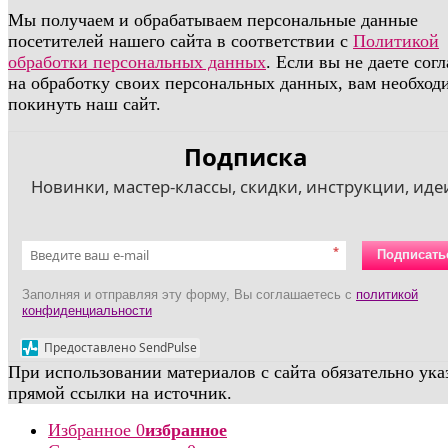
Мы получаем и обрабатываем персональные данные
посетителей нашего сайта в соответствии с
Политикой
обработки персональных данных
. Если вы не даете сог
на обработку своих персональных данных, вам необход
покинуть наш сайт.
Подписка
Новинки, мастер-классы, скидки, инструкции, идеи
*
Подписать
Заполняя и отправляя эту форму, Вы соглашаетесь с
политикой
конфиденциальности
Предоставлено SendPulse
При использовании материалов с сайта обязательно ука
прямой ссылки на источник.
Избранное
0
избранное