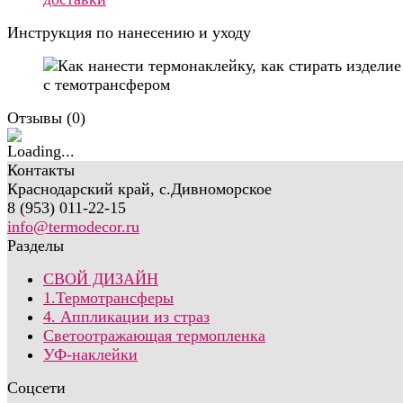
Инструкция по нанесению и уходу
Отзывы (
0
)
Контакты
Краснодарский край, с.Дивноморское
8 (953) 011-22-15
info@termodecor.ru
Разделы
СВОЙ ДИЗАЙН
1.Термотрансферы
4. Аппликации из страз
Светоотражающая термопленка
УФ-наклейки
Соцсети