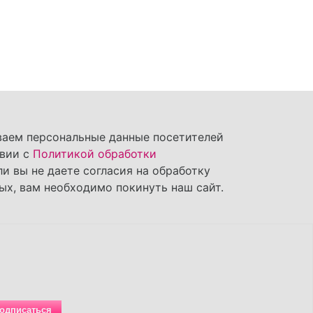
ваем персональные данные посетителей
твии с
Политикой обработки
сли вы не даете согласия на обработку
ых, вам необходимо покинуть наш сайт.
одписаться