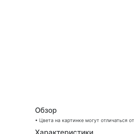
Обзор
• Цвета на картинке могут отличаться о
Характеристики