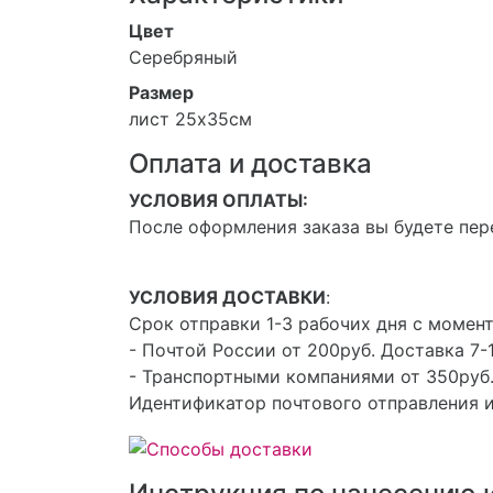
Цвет
Серебряный
Размер
лист 25х35см
Оплата и доставка
УСЛОВИЯ ОПЛАТЫ:
После оформления заказа вы будете пер
УСЛОВИЯ ДОСТАВКИ
:
Срок отправки 1-3 рабочих дня с момент
- Почтой России от 200руб. Доставка 7-1
- Транспортными компаниями от 350руб.
Идентификатор почтового отправления и