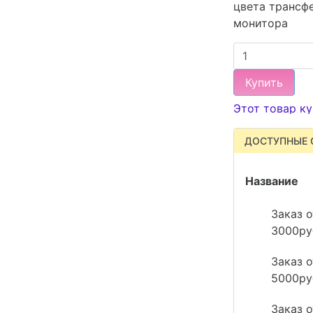
цвета трансфе
монитора
Купить
Этот товар ку
ДОСТУПНЫЕ 
Название
Заказ о
3000ру
Заказ о
5000ру
Заказ о