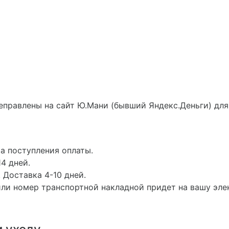
еправлены на сайт Ю.Мани (бывший Яндекс.Деньги) для
а поступления оплаты.
4 дней.
 Доставка 4-10 дней.
ли номер транспортной накладной придет на вашу эле