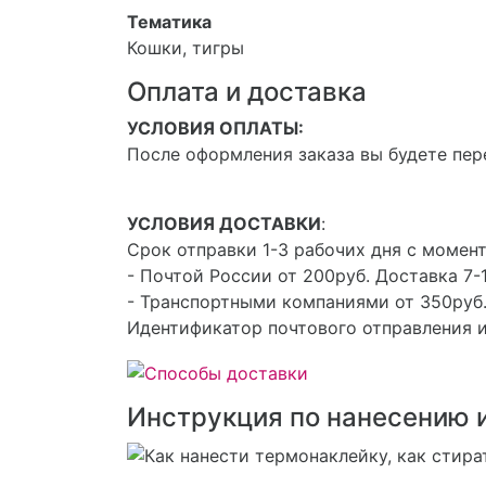
Тематика
Кошки, тигры
Оплата и доставка
УСЛОВИЯ ОПЛАТЫ:
После оформления заказа вы будете пер
УСЛОВИЯ ДОСТАВКИ
:
Срок отправки 1-3 рабочих дня с момент
- Почтой России от 200руб. Доставка 7-1
- Транспортными компаниями от 350руб.
Идентификатор почтового отправления и
Инструкция по нанесению 