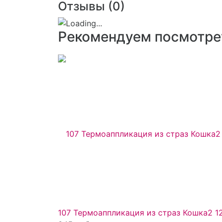
Отзывы (
0
)
Рекомендуем посмотре
107 Термоаппликация из страз Кошка2 1