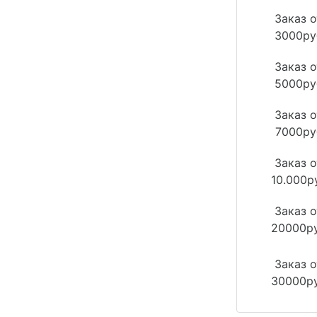
Заказ о
3000ру
Заказ о
5000ру
Заказ о
7000ру
Заказ о
10.000р
Заказ о
20000р
Заказ о
30000р