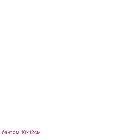
с бантом 10х12см