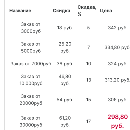
Скидка,
Название
Скидка
Цена
%
Заказ от
18 руб.
5
342 руб.
3000руб
Заказ от
25,20
7
334,80 руб
5000руб
руб.
Заказ от 7000руб
36 руб.
10
324 руб.
Заказ от
46,80
13
313,20 руб
10.000руб
руб.
Заказ от
54 руб.
15
306 руб.
20000руб
298,80
Заказ от
61,20
17
30000руб
руб.
руб.