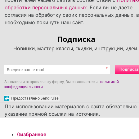
обработки персональных данных
. Если вы не даете
согласия на обработку своих персональных данных, 
необходимо покинуть наш сайт.
Подписка
Новинки, мастер-классы, скидки, инструкции, идеи..
*
Подписат
Заполняя и отправляя эту форму, Вы соглашаетесь с
политикой
конфиденциальности
Предоставлено SendPulse
При использовании материалов с сайта обязательно
указание прямой ссылки на источник.
0
избранное