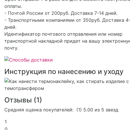
оплаты.
- Почтой России от 200руб. Доставка 7-14 дней.
- Транспортными компаниями от 350руб. Доставка 4
дней.
Идентификатор почтового отправления или номер
транспортной накладной придет на вашу электронну
почту.
Инструкция по нанесению и уходу
Отзывы (
1
)
Средняя оценка покупателей:
(1)
5.00 из 5 звезд
1
0