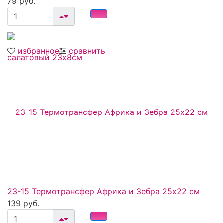
79 руб.
избранное
сравнить
23-15 Термотрансфер Африка и Зебра 25х22 см
139 руб.