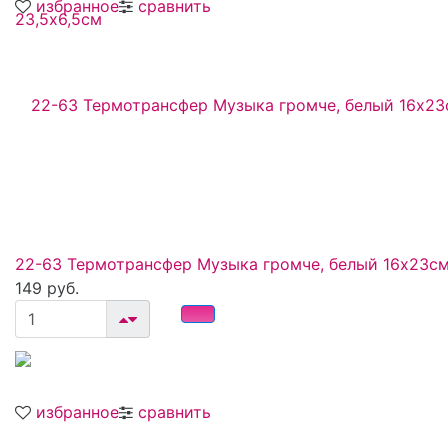
избранное
сравнить
22-63 Термотрансфер Музыка громче, белый 16х23с
149 руб.
избранное
сравнить