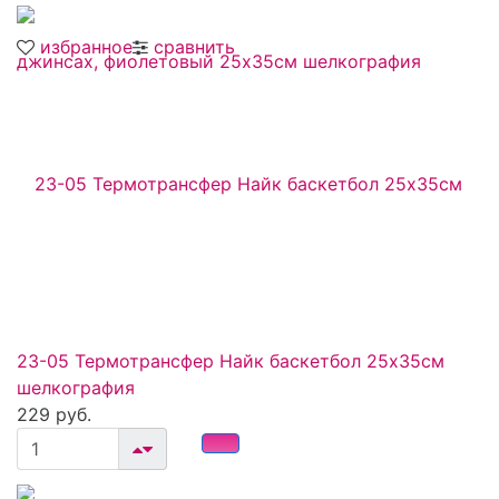
избранное
сравнить
23-05 Термотрансфер Найк баскетбол 25х35см
шелкография
229 руб.