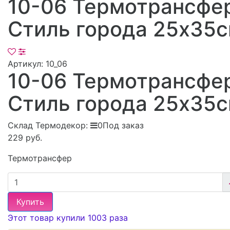
10-06 Термотрансфе
Стиль города 25х35
Артикул:
10_06
10-06 Термотрансфе
Стиль города 25х35
Склад Термодекор:
0Под заказ
229 руб.
Термотрансфер
Купить
Этот товар купили 1003 раза