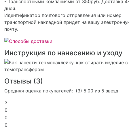
- Транспортными компаниями от 350руб. Доставка 4
дней.
Идентификатор почтового отправления или номер
транспортной накладной придет на вашу электронну
почту.
Инструкция по нанесению и уходу
Отзывы (
3
)
Средняя оценка покупателей:
(3)
5.00 из 5 звезд
3
0
0
0