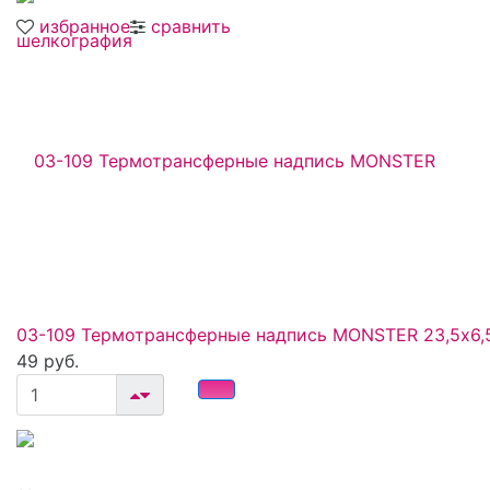
избранное
сравнить
03-109 Термотрансферные надпись MONSTER 23,5х6,
49 руб.