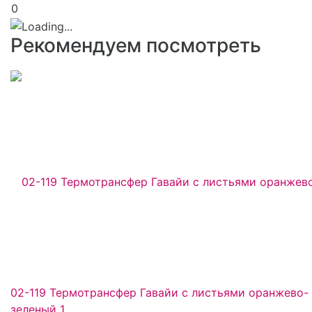
0
Рекомендуем посмотреть
02-119 Термотрансфер Гавайи с листьями оранжево-
зеленый 1...