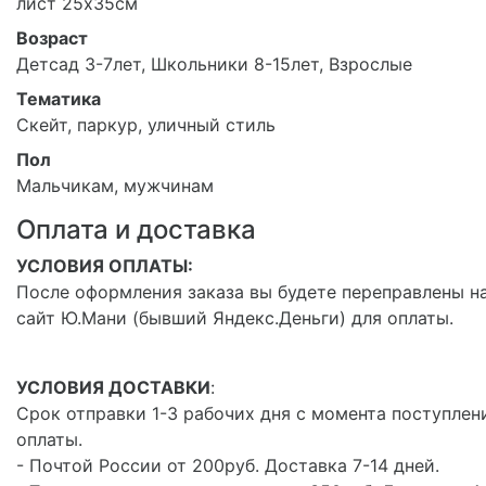
лист 25х35см
Возраст
Детсад 3-7лет, Школьники 8-15лет, Взрослые
Тематика
Скейт, паркур, уличный стиль
Пол
Мальчикам, мужчинам
Оплата и доставка
УСЛОВИЯ ОПЛАТЫ:
После оформления заказа вы будете переправлены н
сайт Ю.Мани (бывший Яндекс.Деньги) для оплаты.
УСЛОВИЯ ДОСТАВКИ
:
Срок отправки 1-3 рабочих дня с момента поступлен
оплаты.
- Почтой России от 200руб. Доставка 7-14 дней.