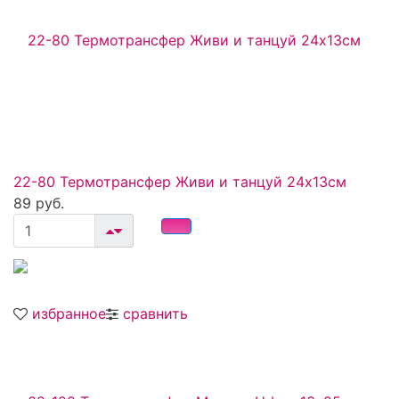
22-80 Термотрансфер Живи и танцуй 24х13см
89 руб.
избранное
сравнить