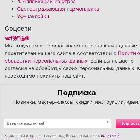
4. Аппликации из страз
Светоотражающая термопленка
УФ-наклейки
Соцсети
Мы получаем и обрабатываем персональные данные
посетителей нашего сайта в соответствии с
Политик
обработки персональных данных
. Если вы не даете
согласия на обработку своих персональных данных, 
необходимо покинуть наш сайт.
Подписка
Новинки, мастер-классы, скидки, инструкции, идеи..
*
Подписат
Заполняя и отправляя эту форму, Вы соглашаетесь с
политикой