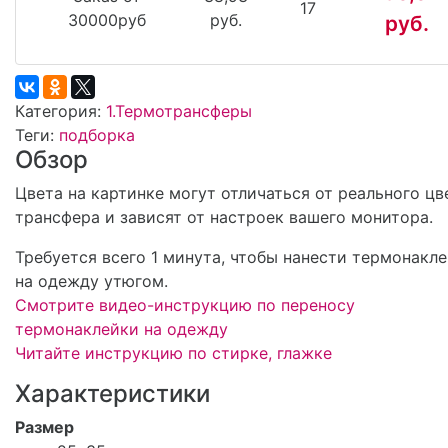
17
30000руб
руб.
руб.
Категория:
1.Термотрансферы
Теги:
подборка
Обзор
Цвета на картинке могут отличаться от реального цв
трансфера и зависят от настроек вашего монитора.
Требуется всего 1 минута, чтобы нанести термонакл
на одежду утюгом.
Смотрите видео-инструкцию по переносу
термонаклейки на одежду
Читайте инструкцию по стирке, глажке
Характеристики
Размер