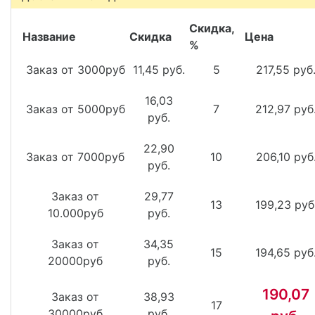
Скидка,
Название
Скидка
Цена
%
Заказ от 3000руб
11,45 руб.
5
217,55 руб
16,03
Заказ от 5000руб
7
212,97 руб
руб.
22,90
Заказ от 7000руб
10
206,10 руб
руб.
Заказ от
29,77
13
199,23 руб
10.000руб
руб.
Заказ от
34,35
15
194,65 руб
20000руб
руб.
190,07
Заказ от
38,93
17
30000руб
руб.