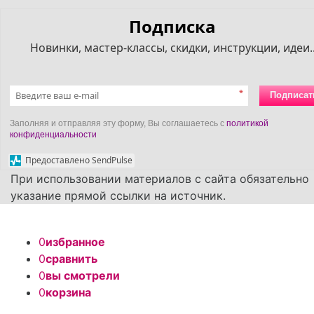
Подписка
Новинки, мастер-классы, скидки, инструкции, идеи..
*
Подписат
Заполняя и отправляя эту форму, Вы соглашаетесь с
политикой
конфиденциальности
Предоставлено SendPulse
При использовании материалов с сайта обязательно
указание прямой ссылки на источник.
0
избранное
0
сравнить
0
вы смотрели
0
корзина