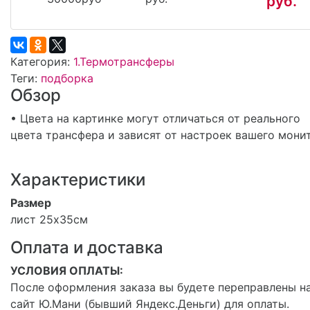
руб.
Категория:
1.Термотрансферы
Теги:
подборка
Обзор
• Цвета на картинке могут отличаться от реального
цвета трансфера и зависят от настроек вашего мони
Характеристики
Размер
лист 25х35см
Оплата и доставка
УСЛОВИЯ ОПЛАТЫ:
После оформления заказа вы будете переправлены н
сайт Ю.Мани (бывший Яндекс.Деньги) для оплаты.