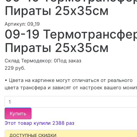
Пираты 25х35см
Артикул:
09_19
09-19 Термотрансфе
Пираты 25х35см
Склад Термодекор:
0Под заказ
229 руб.
• Цвета на картинке могут отличаться от реального
цвета трансфера и зависят от настроек вашего мони
Купить
Этот товар купили 2388 раз
ДОСТУПНЫЕ СКИДКИ