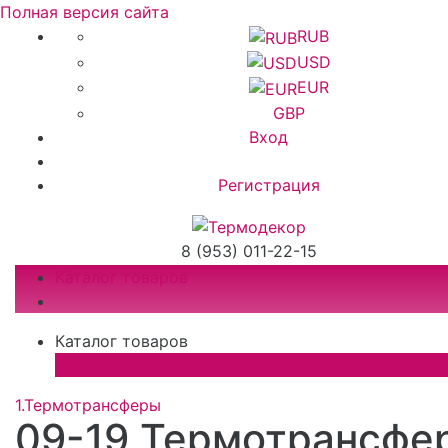
Полная версия сайта
RUB
USD
EUR
GBP
Вход
Регистрация
8 (953) 011-22-15
Каталог товаров
Каталог товаров
×
1.Термотрансферы
09-19 Термотрансфе