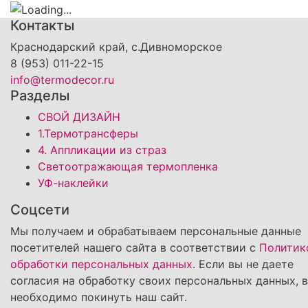
Контакты
Краснодарский край, с.Дивноморское
8 (953) 011-22-15
info@termodecor.ru
Разделы
СВОЙ ДИЗАЙН
1.Термотрансферы
4. Аппликации из страз
Светоотражающая термопленка
УФ-наклейки
Соцсети
Мы получаем и обрабатываем персональные данные
посетителей нашего сайта в соответствии с
Политик
обработки персональных данных
. Если вы не даете
согласия на обработку своих персональных данных, 
необходимо покинуть наш сайт.