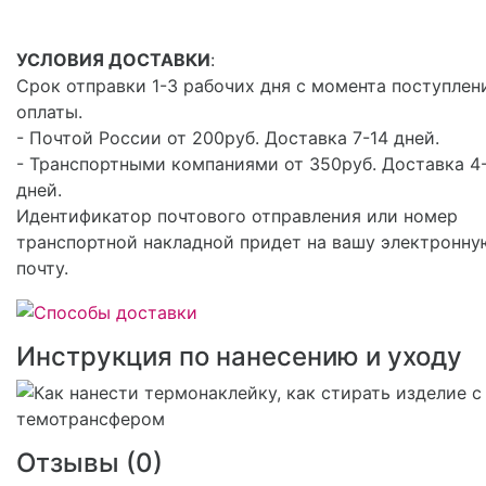
УСЛОВИЯ ДОСТАВКИ
:
Срок отправки 1-3 рабочих дня с момента поступлен
оплаты.
- Почтой России от 200руб. Доставка 7-14 дней.
- Транспортными компаниями от 350руб. Доставка 4
дней.
Идентификатор почтового отправления или номер
транспортной накладной придет на вашу электронну
почту.
Инструкция по нанесению и уходу
Отзывы (
0
)