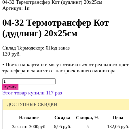
04-32 Термотрансфер Кот (дудлинг) 20х25см
Артикул:
1п
04-32 Термотрансфер Кот
(дудлинг) 20х25см
Склад Термодекор:
0Под заказ
139 руб.
• Цвета на картинке могут отличаться от реального цвет
трансфера и зависят от настроек вашего монитора
Купить
Этот товар купили 117 раз
ДОСТУПНЫЕ СКИДКИ
Название
Скидка
Скидка, %
Цена
Заказ от 3000руб
6,95 руб.
5
132,05 руб.