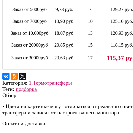
Заказ от 5000руб
9,73 руб.
7
129,27 руб.
Заказ от 7000руб
13,90 руб.
10
125,10 руб.
Заказ от 10.000руб
18,07 руб.
13
120,93 руб.
Заказ от 20000руб
20,85 руб.
15
118,15 руб.
115,37 ру
Заказ от 30000руб
23,63 руб.
17
Категория:
1.Термотрансферы
Теги:
подборка
Обзор
• Цвета на картинке могут отличаться от реального цвет
трансфера и зависят от настроек вашего монитора
Оплата и доставка