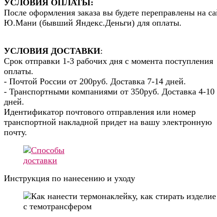
УСЛОВИЯ ОПЛАТЫ:
После оформления заказа вы будете переправлены на са
Ю.Мани (бывший Яндекс.Деньги) для оплаты.
УСЛОВИЯ ДОСТАВКИ
:
Срок отправки 1-3 рабочих дня с момента поступления
оплаты.
- Почтой России от 200руб. Доставка 7-14 дней.
- Транспортными компаниями от 350руб. Доставка 4-10
дней.
Идентификатор почтового отправления или номер
транспортной накладной придет на вашу электронную
почту.
Инструкция по нанесению и уходу