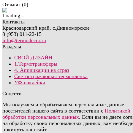
Отзывы (
0
)
Контакты
Краснодарский край, с.Дивноморское
8 (953) 011-22-15
info@termodecor.ru
Разделы
СВОЙ ДИЗАЙН
1.Термотрансферы
4. Аппликации из страз
Светоотражающая термопленка
УФ-наклейки
Соцсети
Мы получаем и обрабатываем персональные данные
посетителей нашего сайта в соответствии с
Политикой
обработки персональных данных
. Если вы не даете сог
на обработку своих персональных данных, вам необход
покинуть наш сайт.