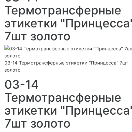
Термотрансферные
этикетки "Принцесса
7шт золото
03-14 Термотрансферные этикетки "Принцесса" 7шт
золото
03-14
Термотрансферные
этикетки "Принцесса
7шт золото