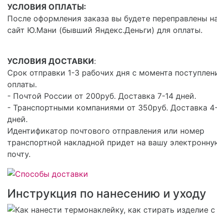
УСЛОВИЯ ОПЛАТЫ:
После оформления заказа вы будете переправлены н
сайт Ю.Мани (бывший Яндекс.Деньги) для оплаты.
УСЛОВИЯ ДОСТАВКИ
:
Срок отправки 1-3 рабочих дня с момента поступлен
оплаты.
- Почтой России от 200руб. Доставка 7-14 дней.
- Транспортными компаниями от 350руб. Доставка 4
дней.
Идентификатор почтового отправления или номер
транспортной накладной придет на вашу электронну
почту.
Инструкция по нанесению и уходу