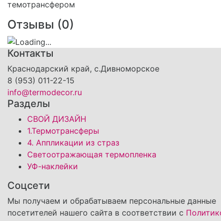
Отзывы (
0
)
Контакты
Краснодарский край, с.Дивноморское
8 (953) 011-22-15
info@termodecor.ru
Разделы
СВОЙ ДИЗАЙН
1.Термотрансферы
4. Аппликации из страз
Светоотражающая термопленка
УФ-наклейки
Соцсети
Мы получаем и обрабатываем персональные данные
посетителей нашего сайта в соответствии с
Политик