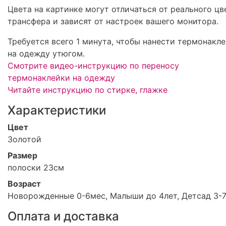
Цвета на картинке могут отличаться от реального цв
трансфера и зависят от настроек вашего монитора.
Требуется всего 1 минута, чтобы нанести термонакл
на одежду утюгом.
Смотрите видео-инструкцию по переносу
термонаклейки на одежду
Читайте инструкцию по стирке, глажке
Характеристики
Цвет
Золотой
Размер
полоски 23см
Возраст
Новорожденные 0-6мес, Малыши до 4лет, Детсад 3-
Оплата и доставка