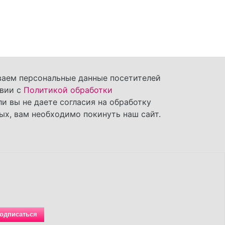
ваем персональные данные посетителей
твии с
Политикой обработки
сли вы не даете согласия на обработку
ых, вам необходимо покинуть наш сайт.
одписаться