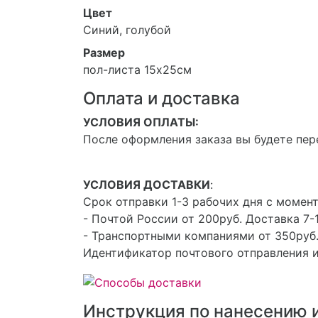
Цвет
Синий, голубой
Размер
пол-листа 15х25см
Оплата и доставка
УСЛОВИЯ ОПЛАТЫ:
После оформления заказа вы будете пер
УСЛОВИЯ ДОСТАВКИ
:
Срок отправки 1-3 рабочих дня с момент
- Почтой России от 200руб. Доставка 7-1
- Транспортными компаниями от 350руб.
Идентификатор почтового отправления и
Инструкция по нанесению 