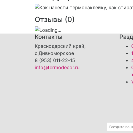
Отзывы (
0
)
Контакты
Раз
Краснодарский край,
с.Дивноморское
8 (953) 011-22-15
info@termodecor.ru