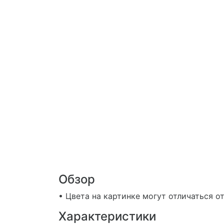
Обзор
• Цвета на картинке могут отличаться о
Характеристики