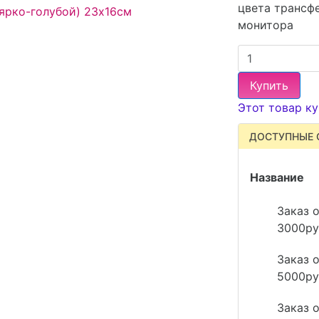
цвета трансфе
монитора
Купить
Этот товар ку
ДОСТУПНЫЕ 
Название
Заказ о
3000ру
Заказ о
5000ру
Заказ о