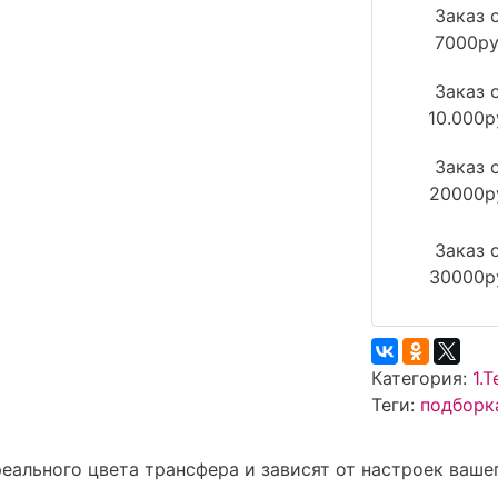
Заказ 
7000р
Заказ 
10.000р
Заказ 
20000р
Заказ 
30000р
Категория:
1.
Теги:
подборк
реального цвета трансфера и зависят от настроек ваше