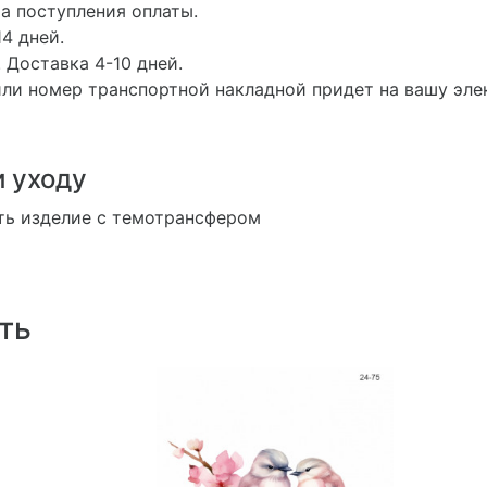
а поступления оплаты.
4 дней.
 Доставка 4-10 дней.
ли номер транспортной накладной придет на вашу эле
и уходу
ть