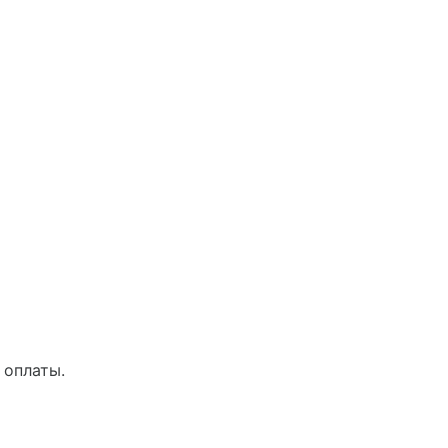
 оплаты.