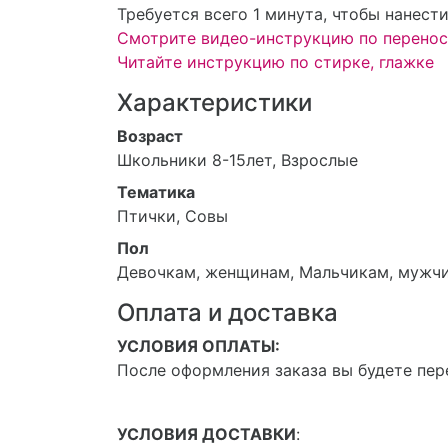
Требуется всего 1 минута, чтобы нанест
Смотрите видео-инструкцию по перенос
Читайте инструкцию по стирке, глажке
Характеристики
Возраст
Школьники 8-15лет, Взрослые
Тематика
Птички, Совы
Пол
Девочкам, женщинам, Мальчикам, мужч
Оплата и доставка
УСЛОВИЯ ОПЛАТЫ:
После оформления заказа вы будете пер
УСЛОВИЯ ДОСТАВКИ
: