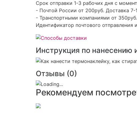
Срок отправки 1-3 рабочих дня с момент
- Почтой России от 200руб. Доставка 7-1
- Транспортными компаниями от 350руб.
Идентификатор почтового отправления и
Инструкция по нанесению 
Отзывы (
0
)
Рекомендуем посмотре