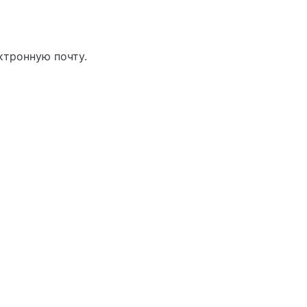
ктронную почту.