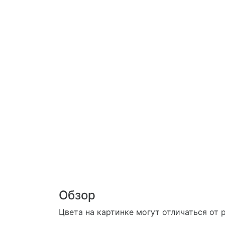
Обзор
Цвета на картинке могут отличаться от 