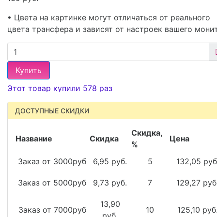
• Цвета на картинке могут отличаться от реального
цвета трансфера и зависят от настроек вашего мони
Купить
Этот товар купили 578 раз
ДОСТУПНЫЕ СКИДКИ
Скидка,
Название
Скидка
Цена
%
Заказ от 3000руб
6,95 руб.
5
132,05 руб
Заказ от 5000руб
9,73 руб.
7
129,27 руб
13,90
Заказ от 7000руб
10
125,10 руб
руб.