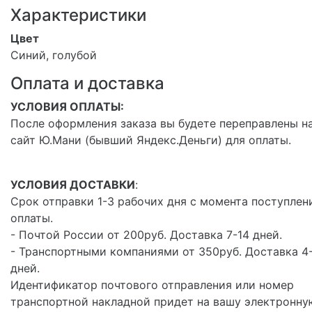
Характеристики
Цвет
Синий, голубой
Оплата и доставка
УСЛОВИЯ ОПЛАТЫ:
После оформления заказа вы будете переправлены н
сайт Ю.Мани (бывший Яндекс.Деньги) для оплаты.
УСЛОВИЯ ДОСТАВКИ
:
Срок отправки 1-3 рабочих дня с момента поступлен
оплаты.
- Почтой России от 200руб. Доставка 7-14 дней.
- Транспортными компаниями от 350руб. Доставка 4
дней.
Идентификатор почтового отправления или номер
транспортной накладной придет на вашу электронну