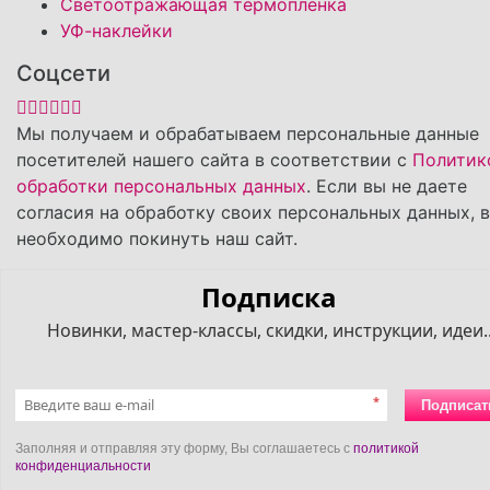
Светоотражающая термопленка
УФ-наклейки
Соцсети
Мы получаем и обрабатываем персональные данные
посетителей нашего сайта в соответствии с
Политик
обработки персональных данных
. Если вы не даете
согласия на обработку своих персональных данных, 
необходимо покинуть наш сайт.
Подписка
Новинки, мастер-классы, скидки, инструкции, идеи..
*
Подписат
Заполняя и отправляя эту форму, Вы соглашаетесь с
политикой
конфиденциальности