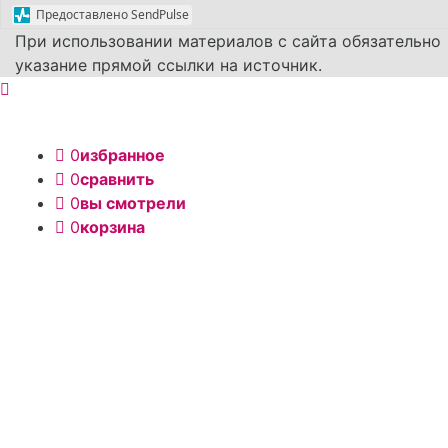
Предоставлено SendPulse
При использовании материалов с сайта обязательно
указание прямой ссылки на источник.
0
избранное
0
сравнить
0
вы смотрели
0
корзина