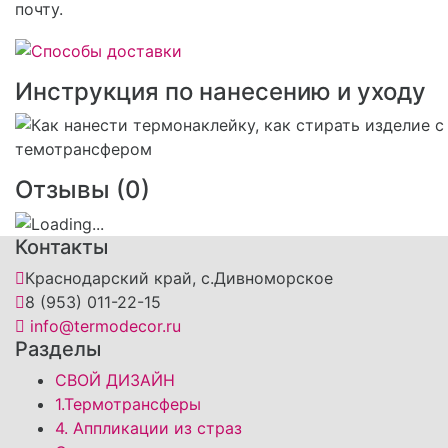
почту.
Инструкция по нанесению и уходу
Отзывы (
0
)
Контакты
Краснодарский край, с.Дивноморское
8 (953) 011-22-15
info@termodecor.ru
Разделы
СВОЙ ДИЗАЙН
1.Термотрансферы
4. Аппликации из страз