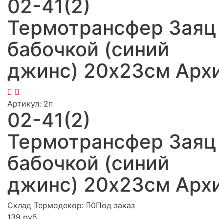
02-41(2)
Термотрансфер Заяц
бабочкой (синий
джинс) 20х23см Арх
Артикул:
2п
02-41(2)
Термотрансфер Заяц
бабочкой (синий
джинс) 20х23см Арх
Склад Термодекор:
0Под заказ
139 руб.