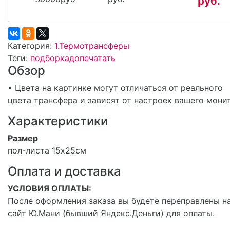
руб.
Категория:
1.Термотрансферы
Теги:
подборка
допечатать
Обзор
• Цвета на картинке могут отличаться от реального
цвета трансфера и зависят от настроек вашего мони
Характеристики
Размер
пол-листа 15х25см
Оплата и доставка
УСЛОВИЯ ОПЛАТЫ:
После оформления заказа вы будете переправлены н
сайт Ю.Мани (бывший Яндекс.Деньги) для оплаты.