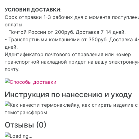
УСЛОВИЯ ДОСТАВКИ
:
Срок отправки 1-3 рабочих дня с момента поступлен
оплаты.
- Почтой России от 200руб. Доставка 7-14 дней.
- Транспортными компаниями от 350руб. Доставка 4
дней.
Идентификатор почтового отправления или номер
транспортной накладной придет на вашу электронну
почту.
Инструкция по нанесению и уходу
Отзывы (
0
)