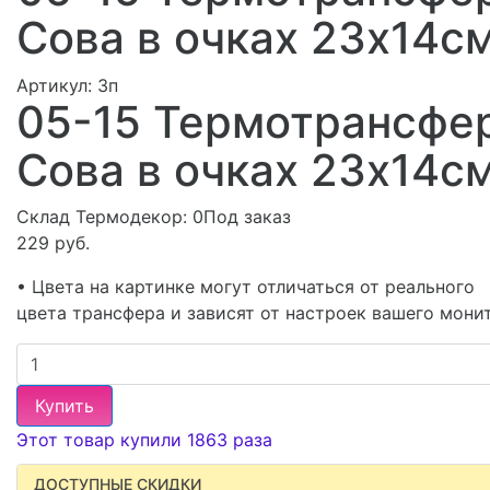
Сова в очках 23х14с
Артикул:
3п
05-15 Термотрансфе
Сова в очках 23х14с
Склад Термодекор:
0Под заказ
229 руб.
• Цвета на картинке могут отличаться от реального
цвета трансфера и зависят от настроек вашего мони
Купить
Этот товар купили 1863 раза
ДОСТУПНЫЕ СКИДКИ