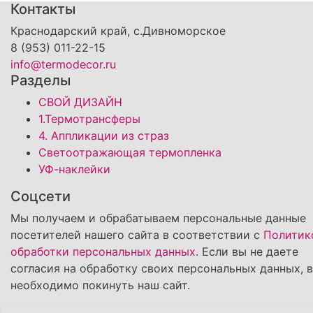
Контакты
Краснодарский край, с.Дивноморское
8 (953) 011-22-15
info@termodecor.ru
Разделы
СВОЙ ДИЗАЙН
1.Термотрансферы
4. Аппликации из страз
Светоотражающая термопленка
УФ-наклейки
Соцсети
Мы получаем и обрабатываем персональные данные
посетителей нашего сайта в соответствии с
Политик
обработки персональных данных
. Если вы не даете
согласия на обработку своих персональных данных, 
необходимо покинуть наш сайт.