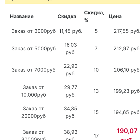
Скидка,
Название
Скидка
Цена
%
Заказ от 3000руб
11,45 руб.
5
217,55 руб
16,03
Заказ от 5000руб
7
212,97 руб
руб.
22,90
Заказ от 7000руб
10
206,10 руб
руб.
Заказ от
29,77
13
199,23 руб
10.000руб
руб.
Заказ от
34,35
15
194,65 руб
20000руб
руб.
190,07
Заказ от
38,93
17
30000руб
руб.