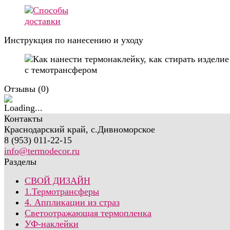
Инструкция по нанесению и уходу
Отзывы (
0
)
Контакты
Краснодарский край, с.Дивноморское
8 (953) 011-22-15
info@termodecor.ru
Разделы
СВОЙ ДИЗАЙН
1.Термотрансферы
4. Аппликации из страз
Светоотражающая термопленка
УФ-наклейки