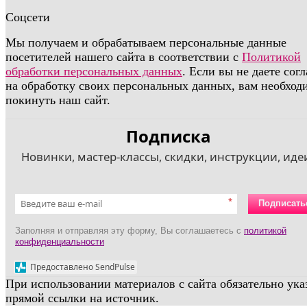
Соцсети
Мы получаем и обрабатываем персональные данные
посетителей нашего сайта в соответствии с
Политикой
обработки персональных данных
. Если вы не даете сог
на обработку своих персональных данных, вам необход
покинуть наш сайт.
Подписка
Новинки, мастер-классы, скидки, инструкции, идеи
*
Подписать
Заполняя и отправляя эту форму, Вы соглашаетесь с
политикой
конфиденциальности
Предоставлено SendPulse
При использовании материалов с сайта обязательно ука
прямой ссылки на источник.