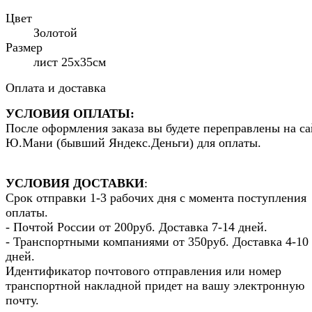
Цвет
Золотой
Размер
лист 25х35см
Оплата и доставка
УСЛОВИЯ ОПЛАТЫ:
После оформления заказа вы будете переправлены на са
Ю.Мани (бывший Яндекс.Деньги) для оплаты.
УСЛОВИЯ ДОСТАВКИ
:
Срок отправки 1-3 рабочих дня с момента поступления
оплаты.
- Почтой России от 200руб. Доставка 7-14 дней.
- Транспортными компаниями от 350руб. Доставка 4-10
дней.
Идентификатор почтового отправления или номер
транспортной накладной придет на вашу электронную
почту.