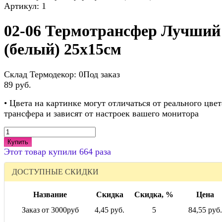
Артикул:
1
02-06 Термотрансфер Лучший
(белый) 25х15см
Склад Термодекор:
0Под заказ
89 руб.
• Цвета на картинке могут отличаться от реального цвет
трансфера и зависят от настроек вашего монитора
Купить
Этот товар купили 664 раза
ДОСТУПНЫЕ СКИДКИ
Название
Скидка
Скидка, %
Цена
Заказ от 3000руб
4,45 руб.
5
84,55 руб.