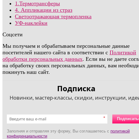
1.Термотрансферы
4. Аппликации из страз
Светоотражающая термопленка
УФ-наклейки
Соцсети
Мы получаем и обрабатываем персональные данные
посетителей нашего сайта в соответствии с
Политикой
обработки персональных данных
. Если вы не даете сог
на обработку своих персональных данных, вам необход
покинуть наш сайт.
Подписка
Новинки, мастер-классы, скидки, инструкции, идеи
*
Подписать
Заполняя и отправляя эту форму, Вы соглашаетесь с
политикой
конфиденциальности