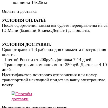
пол-листа 15х25см
Оплата и доставка
УСЛОВИЯ ОПЛАТЫ:
После оформления заказа вы будете переправлены на са
Ю.Мани (бывший Яндекс.Деньги) для оплаты.
УСЛОВИЯ ДОСТАВКИ
:
Срок отправки 1-3 рабочих дня с момента поступления
оплаты.
- Почтой России от 200руб. Доставка 7-14 дней.
- Транспортными компаниями от 350руб. Доставка 4-10
дней.
Идентификатор почтового отправления или номер
транспортной накладной придет на вашу электронную
почту.
Инструкция по нанесению и уходу