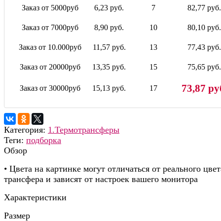
Заказ от 5000руб
6,23 руб.
7
82,77 руб.
Заказ от 7000руб
8,90 руб.
10
80,10 руб.
Заказ от 10.000руб
11,57 руб.
13
77,43 руб.
Заказ от 20000руб
13,35 руб.
15
75,65 руб.
73,87 ру
Заказ от 30000руб
15,13 руб.
17
Категория:
1.Термотрансферы
Теги:
подборка
Обзор
• Цвета на картинке могут отличаться от реального цвет
трансфера и зависят от настроек вашего монитора
Характеристики
Размер