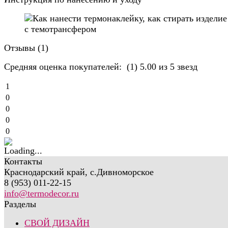
Отзывы (
1
)
Средняя оценка покупателей:
(1)
5.00 из 5 звезд
1
0
0
0
0
Контакты
Краснодарский край, с.Дивноморское
8 (953) 011-22-15
info@termodecor.ru
Разделы
СВОЙ ДИЗАЙН