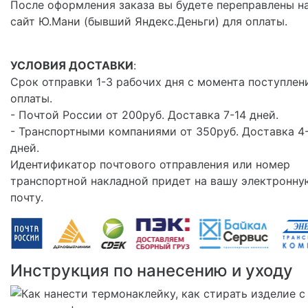
После оформления заказа вы будете переправлены н
сайт Ю.Мани (бывший Яндекс.Деньги) для оплаты.
УСЛОВИЯ ДОСТАВКИ
:
Срок отправки 1-3 рабочих дня с момента поступлен
оплаты.
- Почтой России от 200руб. Доставка 7-14 дней.
- Транспортными компаниями от 350руб. Доставка 4
дней.
Идентификатор почтового отправления или номер
транспортной накладной придет на вашу электронну
почту.
Инструкция по нанесению и уходу