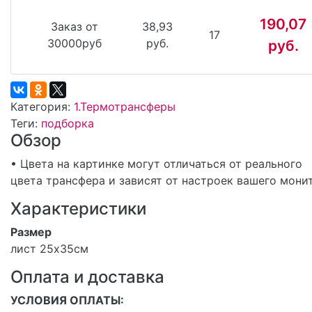
190,07
Заказ от
38,93
17
30000руб
руб.
руб.
Категория:
1.Термотрансферы
Теги:
подборка
Обзор
• Цвета на картинке могут отличаться от реального
цвета трансфера и зависят от настроек вашего мони
Характеристики
Размер
лист 25х35см
Оплата и доставка
УСЛОВИЯ ОПЛАТЫ: