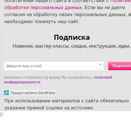
посетителей нашего сайта в соответствии с
Политик
обработки персональных данных
. Если вы не даете
согласия на обработку своих персональных данных, 
необходимо покинуть наш сайт.
Подписка
Новинки, мастер-классы, скидки, инструкции, идеи..
*
Подписат
Заполняя и отправляя эту форму, Вы соглашаетесь с
политикой
конфиденциальности
Предоставлено SendPulse
При использовании материалов с сайта обязательно
указание прямой ссылки на источник.