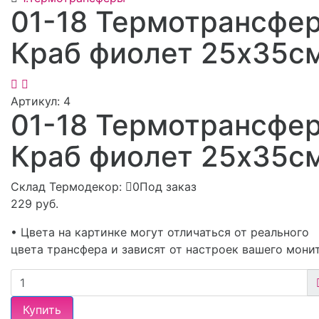
01-18 Термотрансфе
Краб фиолет 25х35с
Артикул:
4
01-18 Термотрансфе
Краб фиолет 25х35с
Склад Термодекор:
0Под заказ
229 руб.
• Цвета на картинке могут отличаться от реального
цвета трансфера и зависят от настроек вашего мони
Купить