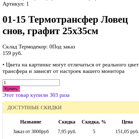
Артикул:
1
01-15 Термотрансфер Ловец
снов, графит 25х35см
Склад Термодекор:
0Под заказ
159 руб.
• Цвета на картинке могут отличаться от реального цвет
трансфера и зависят от настроек вашего монитора
Купить
Этот товар купили 303 раза
ДОСТУПНЫЕ СКИДКИ
Название
Скидка
Скидка, %
Цена
Заказ от 3000руб
7,95 руб.
5
151,05 руб.