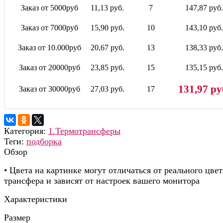
Заказ от 5000руб
11,13 руб.
7
147,87 руб.
Заказ от 7000руб
15,90 руб.
10
143,10 руб.
Заказ от 10.000руб
20,67 руб.
13
138,33 руб.
Заказ от 20000руб
23,85 руб.
15
135,15 руб.
131,97 ру
Заказ от 30000руб
27,03 руб.
17
Категория:
1.Термотрансферы
Теги:
подборка
Обзор
• Цвета на картинке могут отличаться от реального цвет
трансфера и зависят от настроек вашего монитора
Характеристики
Размер