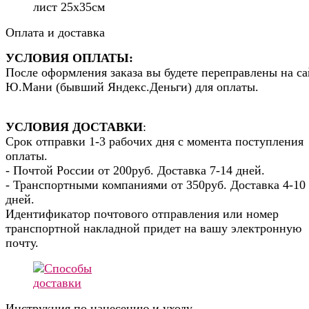
лист 25х35см
Оплата и доставка
УСЛОВИЯ ОПЛАТЫ:
После оформления заказа вы будете переправлены на са
Ю.Мани (бывший Яндекс.Деньги) для оплаты.
УСЛОВИЯ ДОСТАВКИ
:
Срок отправки 1-3 рабочих дня с момента поступления
оплаты.
- Почтой России от 200руб. Доставка 7-14 дней.
- Транспортными компаниями от 350руб. Доставка 4-10
дней.
Идентификатор почтового отправления или номер
транспортной накладной придет на вашу электронную
почту.
Инструкция по нанесению и уходу