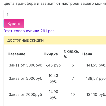
цвета трансфера и зависят от настроек вашего мони
Купить
Этот товар купили 291 раз
ДОСТУПНЫЕ СКИДКИ
Скидка,
Название
Скидка
Цена
%
Заказ от 3000руб
7,45 руб.
5
141,55 руб
10,43
Заказ от 5000руб
7
138,57 руб
руб.
14,90
Заказ от 7000руб
10
134,10 руб.
руб.