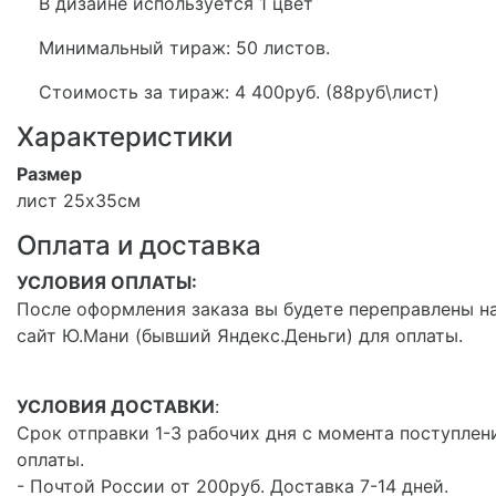
В дизайне используется 1 цвет
Минимальный тираж: 50 листов.
Стоимость за тираж: 4 400руб. (88руб\лист)
Характеристики
Размер
лист 25х35см
Оплата и доставка
УСЛОВИЯ ОПЛАТЫ:
После оформления заказа вы будете переправлены н
сайт Ю.Мани (бывший Яндекс.Деньги) для оплаты.
УСЛОВИЯ ДОСТАВКИ
:
Срок отправки 1-3 рабочих дня с момента поступлен
оплаты.
- Почтой России от 200руб. Доставка 7-14 дней.