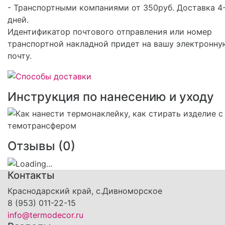
- Транспортными компаниями от 350руб. Доставка 4
дней.
Идентификатор почтового отправления или номер
транспортной накладной придет на вашу электронну
почту.
Инструкция по нанесению и уходу
Отзывы (
0
)
Контакты
Краснодарский край, с.Дивноморское
8 (953) 011-22-15
info@termodecor.ru