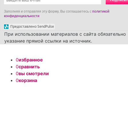
Заполняя и отправляя эту форму, Вы соглашаетесь с
политикой
конфиденциальности
Предоставлено SendPulse
При использовании материалов с сайта обязательно
указание прямой ссылки на источник.
0
избранное
0
сравнить
0
вы смотрели
0
корзина