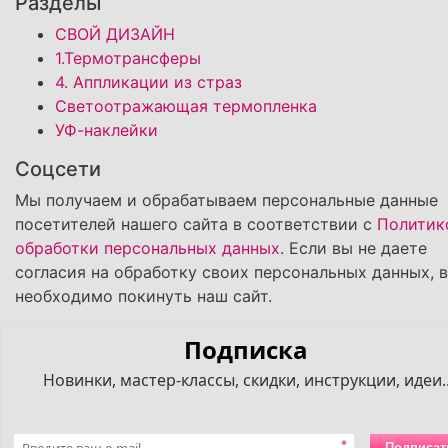
Разделы
СВОЙ ДИЗАЙН
1.Термотрансферы
4. Аппликации из страз
Светоотражающая термопленка
УФ-наклейки
Соцсети
Мы получаем и обрабатываем персональные данные
посетителей нашего сайта в соответствии с
Политик
обработки персональных данных
. Если вы не даете
согласия на обработку своих персональных данных, 
необходимо покинуть наш сайт.
Подписка
Новинки, мастер-классы, скидки, инструкции, идеи..
*
Подписат