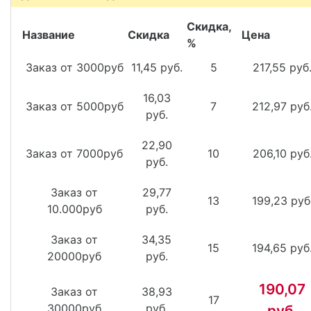
Скидка,
Название
Скидка
Цена
%
Заказ от 3000руб
11,45 руб.
5
217,55 руб
16,03
Заказ от 5000руб
7
212,97 руб
руб.
22,90
Заказ от 7000руб
10
206,10 руб
руб.
Заказ от
29,77
13
199,23 руб
10.000руб
руб.
Заказ от
34,35
15
194,65 руб
20000руб
руб.
190,07
Заказ от
38,93
17
30000руб
руб.
руб.