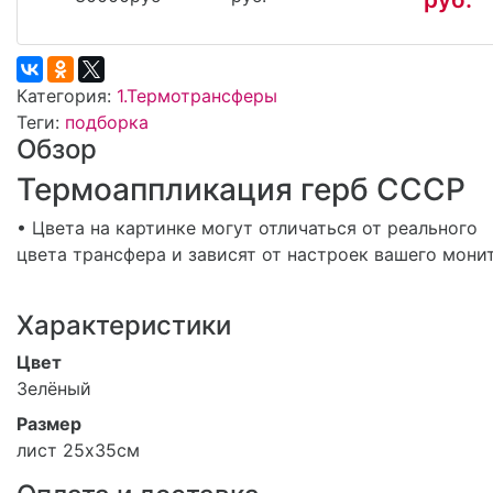
Категория:
1.Термотрансферы
Теги:
подборка
Обзор
Термоаппликация герб СССР
• Цвета на картинке могут отличаться от реального
цвета трансфера и зависят от настроек вашего мони
Характеристики
Цвет
Зелёный
Размер
лист 25х35см