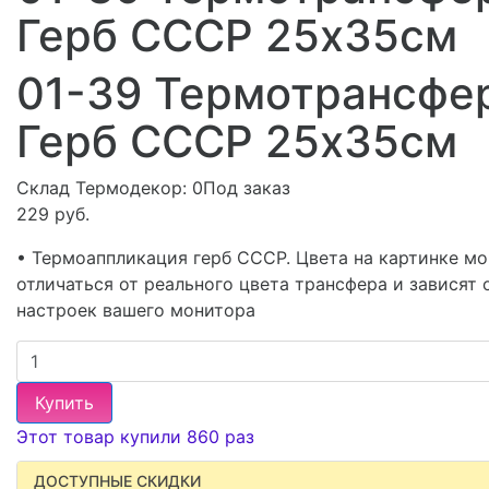
Герб СССР 25х35см
01-39 Термотрансфе
Герб СССР 25х35см
Склад Термодекор:
0Под заказ
229 руб.
• Термоаппликация герб СССР. Цвета на картинке мо
отличаться от реального цвета трансфера и зависят 
настроек вашего монитора
Купить
Этот товар купили 860 раз
ДОСТУПНЫЕ СКИДКИ