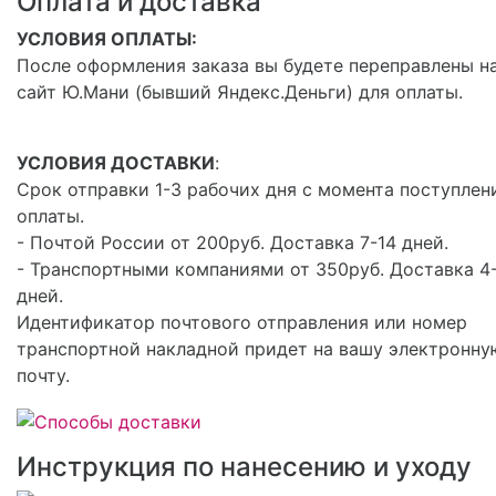
Оплата и доставка
УСЛОВИЯ ОПЛАТЫ:
После оформления заказа вы будете переправлены н
сайт Ю.Мани (бывший Яндекс.Деньги) для оплаты.
УСЛОВИЯ ДОСТАВКИ
:
Срок отправки 1-3 рабочих дня с момента поступлен
оплаты.
- Почтой России от 200руб. Доставка 7-14 дней.
- Транспортными компаниями от 350руб. Доставка 4
дней.
Идентификатор почтового отправления или номер
транспортной накладной придет на вашу электронну
почту.
Инструкция по нанесению и уходу