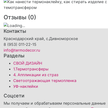
Отзывы (
0
)
Контакты
Краснодарский край, с.Дивноморское
8 (953) 011-22-15
info@termodecor.ru
Разделы
СВОЙ ДИЗАЙН
1.Термотрансферы
4. Аппликации из страз
Светоотражающая термопленка
УФ-наклейки
Соцсети
Мы получаем и обрабатываем персональные данные