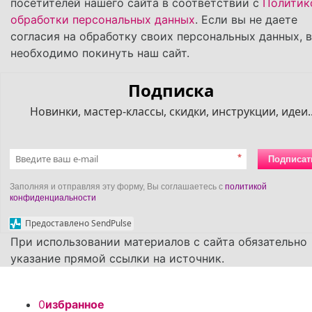
посетителей нашего сайта в соответствии с
Политик
обработки персональных данных
. Если вы не даете
согласия на обработку своих персональных данных, 
необходимо покинуть наш сайт.
Подписка
Новинки, мастер-классы, скидки, инструкции, идеи..
*
Подписат
Заполняя и отправляя эту форму, Вы соглашаетесь с
политикой
конфиденциальности
Предоставлено SendPulse
При использовании материалов с сайта обязательно
указание прямой ссылки на источник.
0
избранное