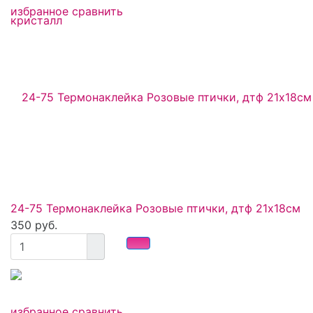
избранное
сравнить
24-75 Термонаклейка Розовые птички, дтф 21х18см
350 руб.
избранное
сравнить