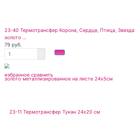
23-40 Термотрансфер Корона, Сердце, Птица, Звезда
золото ...
79 руб.
избранное
сравнить