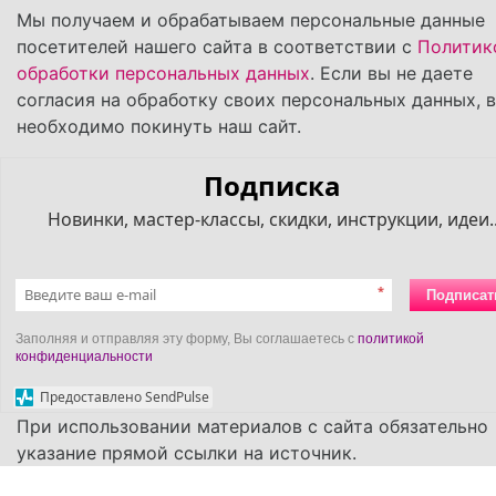
Мы получаем и обрабатываем персональные данные
посетителей нашего сайта в соответствии с
Политик
обработки персональных данных
. Если вы не даете
согласия на обработку своих персональных данных, 
необходимо покинуть наш сайт.
Подписка
Новинки, мастер-классы, скидки, инструкции, идеи..
*
Подписат
Заполняя и отправляя эту форму, Вы соглашаетесь с
политикой
конфиденциальности
Предоставлено SendPulse
При использовании материалов с сайта обязательно
указание прямой ссылки на источник.