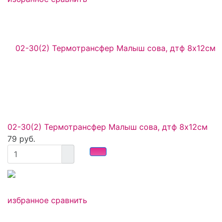
02-30(2) Термотрансфер Малыш сова, дтф 8х12см
79 руб.
избранное
сравнить