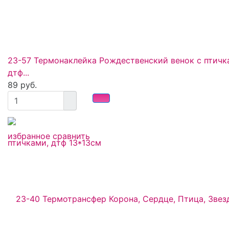
23-57 Термонаклейка Рождественский венок с птичк
дтф...
89 руб.
избранное
сравнить