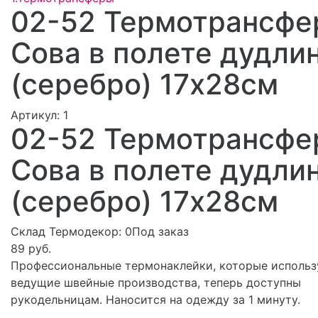
02-52 Термотрансфе
Сова в полете дудли
(серебро) 17х28см
Артикул:
1
02-52 Термотрансфе
Сова в полете дудли
(серебро) 17х28см
Склад Термодекор:
0Под заказ
89 руб.
Профессиональные термонаклейки, которые исполь
ведущие швейные производства, теперь доступны
рукодельницам. Наносится на одежду за 1 минуту.