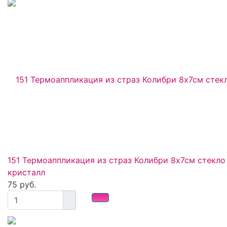
151 Термоаппликация из страз Колибри 8х7см стекло
кристалл
75 руб.