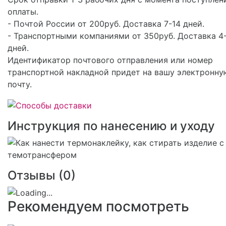
оплаты.
- Почтой России от 200руб. Доставка 7-14 дней.
- Транспортными компаниями от 350руб. Доставка 4
дней.
Идентификатор почтового отправления или номер
транспортной накладной придет на вашу электронну
почту.
Инструкция по нанесению и уходу
Отзывы (
0
)
Рекомендуем посмотреть