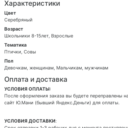
Характеристики
Цвет
Серебряный
Возраст
Школьники 8-15лет, Взрослые
Тематика
Птички, Совы
Пол
Девочкам, женщинам, Мальчикам, мужчинам
Оплата и доставка
УСЛОВИЯ ОПЛАТЫ:
После оформления заказа вы будете переправлены н
сайт Ю.Мани (бывший Яндекс.Деньги) для оплаты.
УСЛОВИЯ ДОСТАВКИ
:
Срок отправки 1-3 рабочих дня с момента поступлен