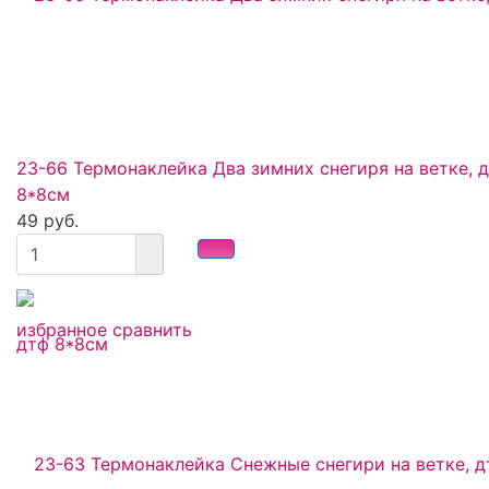
23-66 Термонаклейка Два зимних снегиря на ветке, 
8*8см
49 руб.
избранное
сравнить