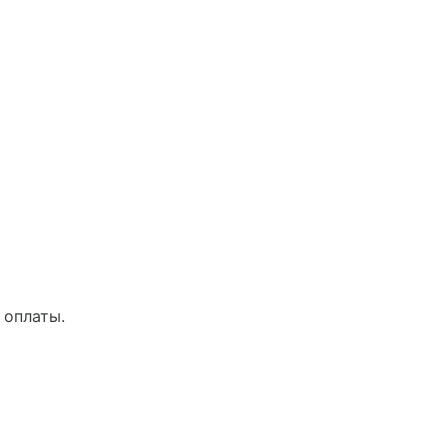
 оплаты.