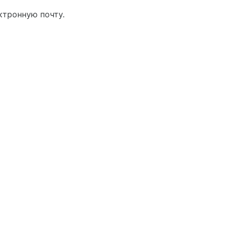
ктронную почту.