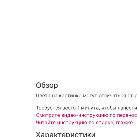
Обзор
Цвета на картинке могут отличаться от 
Требуется всего 1 минута, чтобы нанест
Смотрите видео-инструкцию по перенос
Читайте инструкцию по стирке, глажке
Характеристики