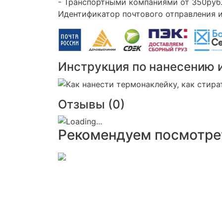
- Транспортными компаниями от 350руб.
Идентификатор почтового отправления и
Инструкция по нанесению 
Отзывы (
0
)
Рекомендуем посмотре