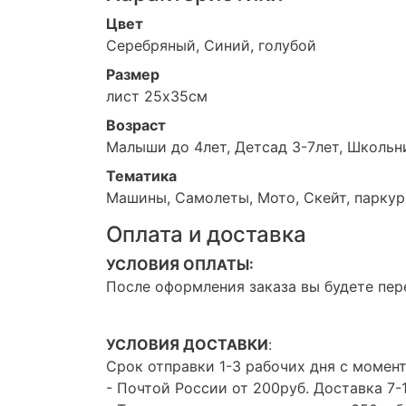
Цвет
Серебряный, Синий, голубой
Размер
лист 25х35см
Возраст
Малыши до 4лет, Детсад 3-7лет, Школьн
Тематика
Машины, Самолеты, Мото, Скейт, паркур
Оплата и доставка
УСЛОВИЯ ОПЛАТЫ:
После оформления заказа вы будете пер
УСЛОВИЯ ДОСТАВКИ
:
Срок отправки 1-3 рабочих дня с момент
- Почтой России от 200руб. Доставка 7-1